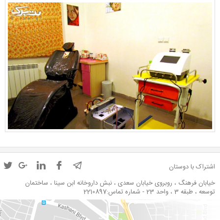
اشتراک با دوستان
خیابان فرهنگ ، روبروی خیابان سعدی ، نبش داروخانه ابن سینا ، ساختمان
توسعه ، طبقه 3 ، واحد 23 - شماره تماس:2210897