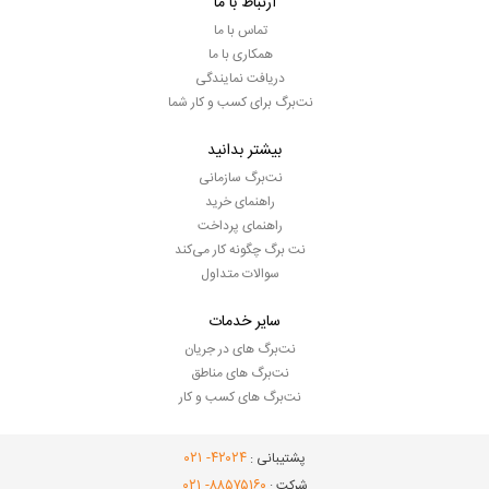
ارتباط با ما
تماس با ما
همکاری با ما
دریافت نمایندگی
نت‌برگ برای کسب و کار شما
بیشتر بدانید
نت‌برگ سازمانی
راهنمای خرید
راهنمای پرداخت
نت برگ چگونه کار می‌کند
سوالات متداول
سایر خدمات
نت‌برگ های در جریان
نت‌برگ های مناطق
نت‌برگ های کسب و کار
- ۰۲۱
۴۲۰۲۴
پشتیبانی :
- ۰۲۱
۸۸۵۷۵۱۶۰
شرکت :