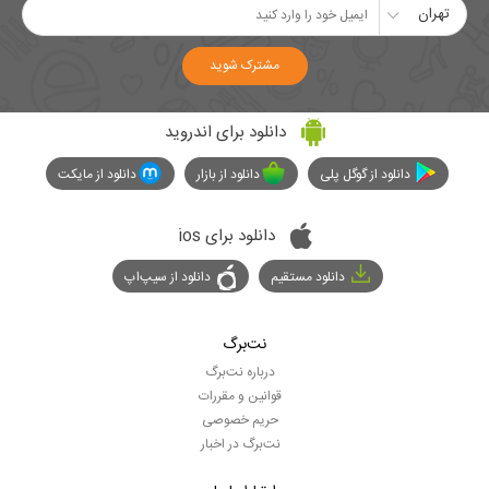
تهران
مشترک شوید
دانلود برای اندروید
دانلود از گوگل پلی
دانلود از بازار
دانلود از مایکت
دانلود برای ios
دانلود مستقیم
دانلود از سیپ‌اپ
نت‌برگ
درباره نت‌برگ
قوانین و مقررات
حریم خصوصی
نت‌برگ در اخبار