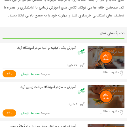
اند. همچنین خانم ها می توانند کلاس های آموزش زیبایی یا آرایشگری را همراه با
تخفیف های استثنایی خریداری کنند و مهارت خود را به سطح بالایی ارتقا دهند.
نت‌برگ‌های فعال
آموزش رنگ ، کراتینه و احیا مو در آموزشگاه آریانا
27 خرید
مشهد - هاشمیه
۱۰,۰۰۰
تومان
٪90
۱۰۰,۰۰۰
آموزش ماساژ در آموزشگاه مراقبت زیبایی آریانا
8 خرید
مشهد - هاشمیه
۱۰,۰۰۰
تومان
٪90
۱۰۰,۰۰۰
آموزش تمامی سازهای جهانی و ایرانی در گلبانگ سپهر