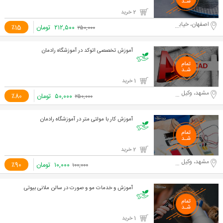
2 خرید
اصفهان، خیابان سروش
۲۱۲,۵۰۰
تومان
٪15
۲۵۰,۰۰۰
آموزش تخصصی اتوکد در آموزشگاه رادمان
1 خرید
مشهد، وکیل آباد
۵۰,۰۰۰
تومان
٪80
۲۵۰,۰۰۰
آموزش کار با مولتی متر در آموزشگاه رادمان
2 خرید
مشهد، وکیل آباد
۱۰,۰۰۰
تومان
٪90
۱۰۰,۰۰۰
آموزش و خدمات مو و صورت در سالن ملانی بیوتی
1 خرید