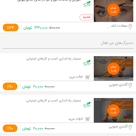
آموزش و خدمات ابرو و مژه در سالن ملانی بیوتی
0 خرید
سعادت اباد، علامه جنوبي
۳۳۰,۰۰۰
تومان
٪34
۵۰۰,۰۰۰
نت‌برگ‌های غیر فعال
سمینار راه اندازی کسب و کارهای اینترنتی
1093 خرید
گاندی جنوبی
۲۰,۰۰۰
تومان
٪90
۲۰۰,۰۰۰
سمینار راه اندازی کسب و کارهای اینترنتی
1058 خرید
گاندی جنوبی
۲۰,۰۰۰
تومان
٪90
۲۰۰,۰۰۰