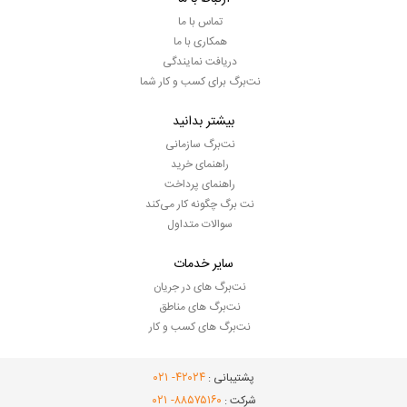
تماس با ما
همکاری با ما
دریافت نمایندگی
نت‌برگ برای کسب و کار شما
بیشتر بدانید
نت‌برگ سازمانی
راهنمای خرید
راهنمای پرداخت
نت برگ چگونه کار می‌کند
سوالات متداول
سایر خدمات
نت‌برگ های در جریان
نت‌برگ های مناطق
نت‌برگ های کسب و کار
- ۰۲۱
۴۲۰۲۴
پشتیبانی :
- ۰۲۱
۸۸۵۷۵۱۶۰
شرکت :