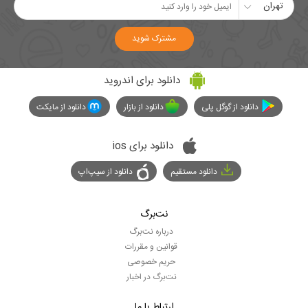
تهران
مشترک شوید
دانلود برای اندروید
دانلود از گوگل پلی
دانلود از بازار
دانلود از مایکت
دانلود برای ios
دانلود مستقیم
دانلود از سیپ‌اپ
نت‌برگ
درباره نت‌برگ
قوانین و مقررات
حریم خصوصی
نت‌برگ در اخبار
ارتباط با ما