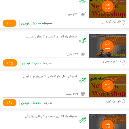
331 خرید
خیابان کریم خان زند
۱۵,۰۰۰
تومان
٪90
۱۵۰,۰۰۰
سمینار راه اندازی کسب و کارهای اینترنتی
238 خرید
گاندی جنوبی
۱۰,۰۰۰
تومان
٪95
۲۰۰,۰۰۰
آموزش عملی شبکه بندی کامپیوتری در ایفل
232 خرید
خیابان کریم خان زند
۱۵,۰۰۰
تومان
٪90
۱۵۰,۰۰۰
سمینار راه اندازی کسب و کارهای اینترنتی