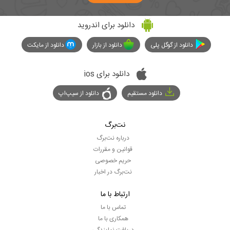
دانلود برای اندروید
دانلود از گوگل پلی
دانلود از بازار
دانلود از مایکت
دانلود برای ios
دانلود مستقیم
دانلود از سیپ‌اپ
نت‌برگ
درباره نت‌برگ
قوانین و مقررات
حریم خصوصی
نت‌برگ در اخبار
ارتباط با ما
تماس با ما
همکاری با ما