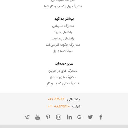
دریافت نمایندگی
نت‌برگ برای کسب و کار شما
بیشتر بدانید
نت‌برگ سازمانی
راهنمای خرید
راهنمای پرداخت
نت برگ چگونه کار می‌کند
سوالات متداول
سایر خدمات
نت‌برگ های در جریان
نت‌برگ های مناطق
نت‌برگ های کسب و کار
- ۰۲۱
۴۲۰۲۴
پشتیبانی :
- ۰۲۱
۸۸۵۷۵۱۶۰
شرکت :