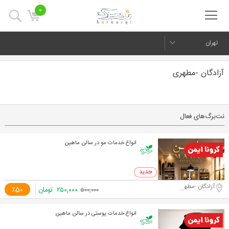
0
تهران
آزادگان -مطهری
نت‌برگ‌های فعال
انواع خدمات مو در سالن ماهین
0 خرید
آزادگان -مطهری
۲۵۰,۰۰۰
تومان
٪50
۵۰۰,۰۰۰
انواع خدمات پوستی در سالن ماهین