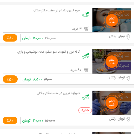
جرم گیری دندان در مطب دکتر جلالی
3 خرید
اتوبان ارتش
۵۰,۰۰۰
تومان
٪80
۲۵۰,۰۰۰
کافه نون و قهوه با منو سفره خانه، نوشیدنی و بازی
87 خرید
اتوبان ارتش
۸,۵۰۰
تومان
٪50
۱۷,۰۰۰
فلوراید تراپی در مطب دکتر جلالی
0 خرید
اتوبان ارتش
۳۰,۰۰۰
تومان
٪80
۱۵۰,۰۰۰