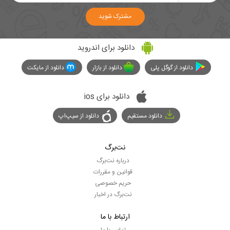
مشترک شوید
دانلود برای اندروید
دانلود از گوگل پلی
دانلود از بازار
دانلود از مایکت
دانلود برای ios
دانلود مستقیم
دانلود از سیپ‌اپ
نت‌برگ
درباره نت‌برگ
قوانین و مقررات
حریم خصوصی
نت‌برگ در اخبار
ارتباط با ما