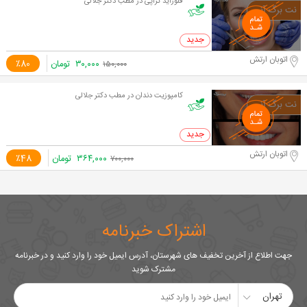
فلوراید تراپی در مطب دکتر جلالی
0 خرید
اتوبان ارتش
۳۰,۰۰۰
تومان
٪80
۱۵۰,۰۰۰
کامپوزیت دندان در مطب دکتر جلالی
0 خرید
اتوبان ارتش
۳۶۴,۰۰۰
تومان
٪48
۷۰۰,۰۰۰
اشتراک خبرنامه
جهت اطلاع از آخرین تخفیف های شهرستان، آدرس ایمیل خود را وارد کنید و در خبرنامه
مشترک شوید
تهران