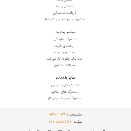
تماس با ما
همکاری با ما
دریافت نمایندگی
نت‌برگ برای کسب و کار شما
بیشتر بدانید
نت‌برگ سازمانی
راهنمای خرید
راهنمای پرداخت
نت برگ چگونه کار می‌کند
سوالات متداول
سایر خدمات
نت‌برگ های در جریان
نت‌برگ های مناطق
نت‌برگ های کسب و کار
- ۰۲۱
۴۲۰۲۴
پشتیبانی :
- ۰۲۱
۸۸۵۷۵۱۶۰
شرکت :