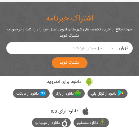
اشتراک خبرنامه
جهت اطلاع از آخرین تخفیف های شهرستان، آدرس ایمیل خود را وارد کنید و در خبرنامه
مشترک شوید
تهران
مشترک شوید
دانلود برای اندروید
دانلود از گوگل پلی
دانلود از بازار
دانلود از مایکت
دانلود برای ios
دانلود مستقیم
دانلود از سیپ‌اپ