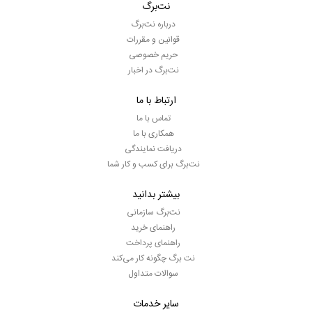
نت‌برگ
درباره نت‌برگ
قوانین و مقررات
حریم خصوصی
نت‌برگ در اخبار
ارتباط با ما
تماس با ما
همکاری با ما
دریافت نمایندگی
نت‌برگ برای کسب و کار شما
بیشتر بدانید
نت‌برگ سازمانی
راهنمای خرید
راهنمای پرداخت
نت برگ چگونه کار می‌کند
سوالات متداول
سایر خدمات