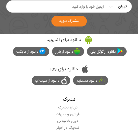
تهران
مشترک شوید
دانلود برای اندروید
دانلود از گوگل پلی
دانلود از بازار
دانلود از مایکت
دانلود برای ios
دانلود مستقیم
دانلود از سیپ‌اپ
نت‌برگ
درباره نت‌برگ
قوانین و مقررات
حریم خصوصی
نت‌برگ در اخبار