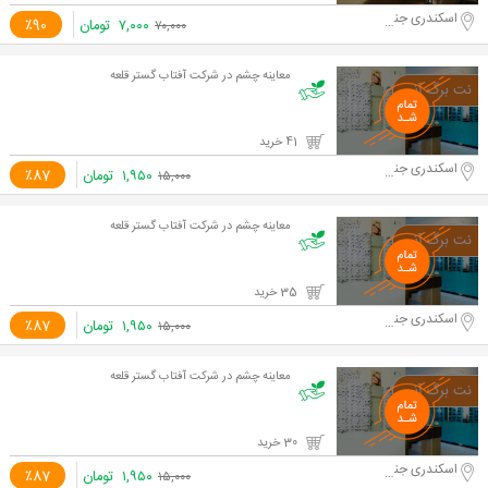
اسکندری جنوبی
۷,۰۰۰
تومان
٪90
۷۰,۰۰۰
معاینه چشم در شرکت آفتاب گستر قلعه
41 خرید
اسکندری جنوبی
۱,۹۵۰
تومان
٪87
۱۵,۰۰۰
معاینه چشم در شرکت آفتاب گستر قلعه
35 خرید
اسکندری جنوبی
۱,۹۵۰
تومان
٪87
۱۵,۰۰۰
معاینه چشم در شرکت آفتاب گستر قلعه
30 خرید
اسکندری جنوبی
۱,۹۵۰
تومان
٪87
۱۵,۰۰۰