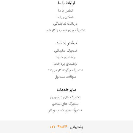
ارتباط با ما
تماس با ما
همکاری با ما
دریافت نمایندگی
نت‌برگ برای کسب و کار شما
بیشتر بدانید
نت‌برگ سازمانی
راهنمای خرید
راهنمای پرداخت
نت برگ چگونه کار می‌کند
سوالات متداول
سایر خدمات
نت‌برگ های در جریان
نت‌برگ های مناطق
نت‌برگ های کسب و کار
- ۰۲۱
۴۲۰۲۴
پشتیبانی :