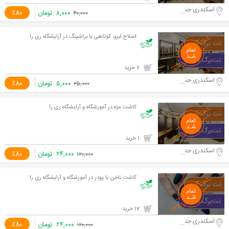
اسکندری جنوبی
۸,۰۰۰
تومان
٪80
۴۰,۰۰۰
اصلاح ابرو، کوتاهی یا براشینگ در آرایشگاه ری را
2 خرید
اسکندری جنوبی
۵,۰۰۰
تومان
٪80
۲۵,۰۰۰
کاشت مژه در آموزشگاه و آرایشگاه ری را
1 خرید
اسکندری جنوبی
۲۴,۰۰۰
تومان
٪80
۱۲۰,۰۰۰
کاشت ناخن با پودر در آموزشگاه و آرایشگاه ری را
12 خرید
اسکندری جنوبی
۲۴,۰۰۰
تومان
٪80
۱۲۰,۰۰۰