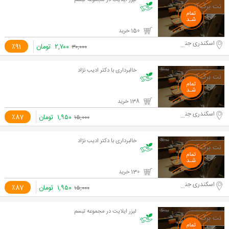
لیزر ایلایت در مجموعه تبسم
150 خرید
اسکندری جنوبی
۲,۷۰۰
تومان
٪91
۳۰,۰۰۰
خالبرداری با دکتر ادیب نژاد
138 خرید
اسکندری جنوبی
۱,۹۵۰
تومان
٪87
۱۵,۰۰۰
خالبرداری با دکتر ادیب نژاد
130 خرید
اسکندری جنوبی
۱,۹۵۰
تومان
٪87
۱۵,۰۰۰
لیزر ایلایت در مجموعه تبسم