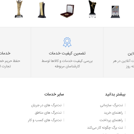
این
تضمین کیفیت خدمات
خدمات
 آنلاین در هر
بررسی کیفیت خدمات و کالاها توسط
حفظ حریم خصو
ه روز
کارشناسان مربوطه
تجارت ا
بیشتر بدانید
سایر خدمات
نت‌برگ سازمانی
نت‌برگ های در جریان
راهنمای خرید
نت‌برگ های مناطق
راهنمای پرداخت
نت‌برگ های کسب و کار
نت برگ چگونه کار می‌کند