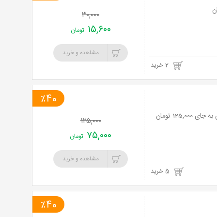
۳۰,۰۰۰
۱۵,۶۰۰
تومان
مشاهده و خرید
2 خرید
٪40
۱۲۵,۰۰۰
۷۵,۰۰۰
تومان
مشاهده و خرید
5 خرید
٪40