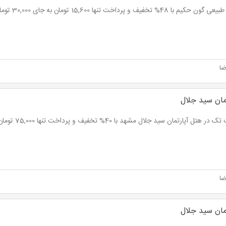
یم با 48% تخفیف و پرداخت تنها 15,600 تومان به جای 30,000 تومان
ضا
مان سید جلال
هتل آپارتمان سید جلال مشهد با 40% تخفیف و پرداخت تنها 75,000 تومان به جای 125,000 تومان
ضا
مان سید جلال