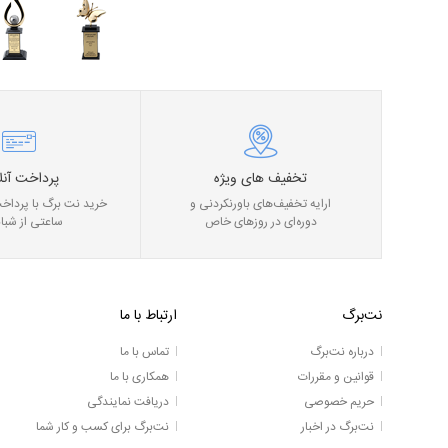
تخفیف های ویژه
پرداخت آنل
ارایه تخفیف‌های باورنکردنی و
خرید نت برگ با پرداخت
دوره‌ای در روز‌های خاص
ساعتی از شبان
نت‌برگ
ارتباط با ما
درباره نت‌برگ
تماس با ما
قوانین و مقررات
همکاری با ما
حریم خصوصی
دریافت نمایندگی
نت‌برگ در اخبار
نت‌برگ برای کسب و کار شما