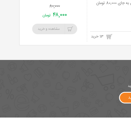
۸۰,۰۰۰
۴۸,۰۰۰
تومان
مشاهده و خرید
13 خرید
ید
د