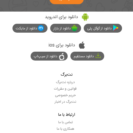
دانلود برای اندروید
دانلود از گوگل پلی
دانلود از بازار
دانلود از مایکت
دانلود برای ios
دانلود مستقیم
دانلود از سیپ‌اپ
نت‌برگ
درباره نت‌برگ
قوانین و مقررات
حریم خصوصی
نت‌برگ در اخبار
ارتباط با ما
تماس با ما
همکاری با ما