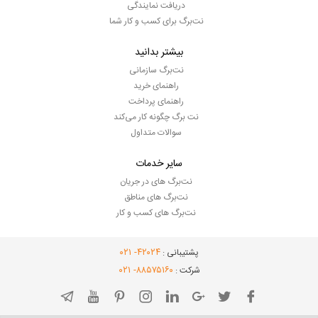
دریافت نمایندگی
نت‌برگ برای کسب و کار شما
بیشتر بدانید
نت‌برگ سازمانی
راهنمای خرید
راهنمای پرداخت
نت برگ چگونه کار می‌کند
سوالات متداول
سایر خدمات
نت‌برگ های در جریان
نت‌برگ های مناطق
نت‌برگ های کسب و کار
- ۰۲۱
۴۲۰۲۴
پشتیبانی :
- ۰۲۱
۸۸۵۷۵۱۶۰
شرکت :