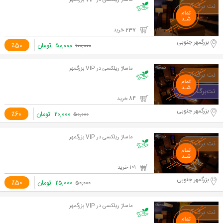
ماساژ ریلکسی در VIP بزرگمهر
237 خرید
بزرگمهر جنوبی
۵۰,۰۰۰
تومان
٪50
۱۰۰,۰۰۰
ماساژ ریلکسی در VIP بزرگمهر
84 خرید
بزرگمهر جنوبی
۲۰,۰۰۰
تومان
٪60
۵۰,۰۰۰
ماساژ ریلکسی در VIP بزرگمهر
101 خرید
بزرگمهر جنوبی
۲۵,۰۰۰
تومان
٪50
۵۰,۰۰۰
ماساژ ریلکسی در VIP بزرگمهر