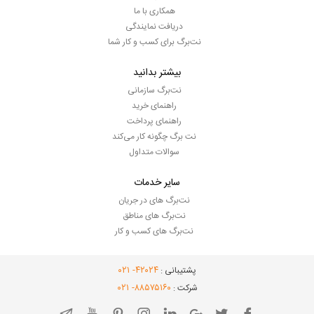
همکاری با ما
دریافت نمایندگی
نت‌برگ برای کسب و کار شما
بیشتر بدانید
نت‌برگ سازمانی
راهنمای خرید
راهنمای پرداخت
نت برگ چگونه کار می‌کند
سوالات متداول
سایر خدمات
نت‌برگ های در جریان
نت‌برگ های مناطق
نت‌برگ های کسب و کار
- ۰۲۱
۴۲۰۲۴
پشتیبانی :
- ۰۲۱
۸۸۵۷۵۱۶۰
شرکت :