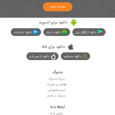
مشترک شوید
دانلود برای اندروید
دانلود از گوگل پلی
دانلود از بازار
دانلود از مایکت
دانلود برای ios
دانلود مستقیم
دانلود از سیپ‌اپ
نت‌برگ
درباره نت‌برگ
قوانین و مقررات
حریم خصوصی
نت‌برگ در اخبار
ارتباط با ما
تماس با ما