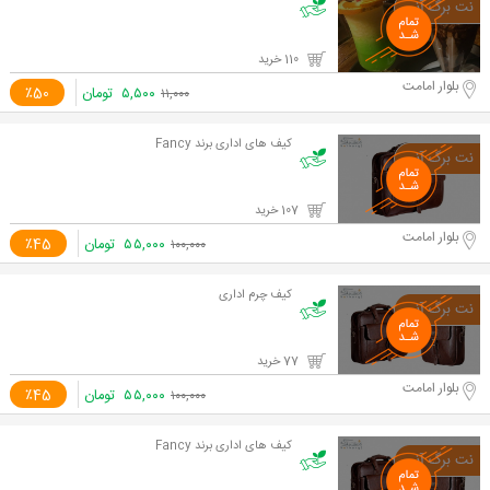
110 خرید
بلوار امامت
۵,۵۰۰
تومان
٪50
۱۱,۰۰۰
کیف های اداری برند Fancy
107 خرید
بلوار امامت
۵۵,۰۰۰
تومان
٪45
۱۰۰,۰۰۰
کیف چرم اداری
77 خرید
بلوار امامت
۵۵,۰۰۰
تومان
٪45
۱۰۰,۰۰۰
کیف های اداری برند Fancy