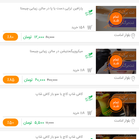
پارافین تراپی دست یا پا در سالن زیبایی چیستا
158 خرید
بلوار امامت
۱۲,۰۰۰
تومان
٪80
۶۰,۰۰۰
میکروپیگمنتیشن در سالن زیبایی چیستا
118 خرید
بلوار امامت
۶۰,۰۰۰
تومان
٪85
۴۰۰,۰۰۰
کافی شاپ کاج با منو باز کافی شاپ
118 خرید
بلوار امامت
۵,۵۰۰
تومان
٪50
۱۱,۰۰۰
کافی شاپ کاج با منو باز کافی شاپ