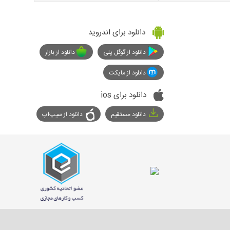
دانلود برای اندروید
دانلود از گوگل پلی
دانلود از بازار
دانلود از مایکت
دانلود برای ios
دانلود مستقیم
دانلود از سیپ‌اپ