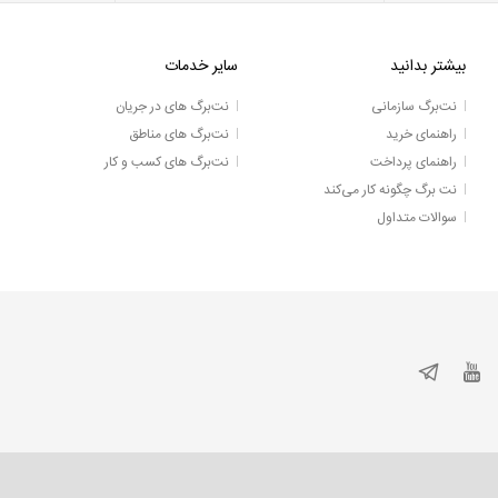
بیشتر بدانید
سایر خدمات
نت‌برگ سازمانی
نت‌برگ های در جریان
راهنمای خرید
نت‌برگ های مناطق
راهنمای پرداخت
نت‌برگ های کسب و کار
نت برگ چگونه کار می‌کند
سوالات متداول