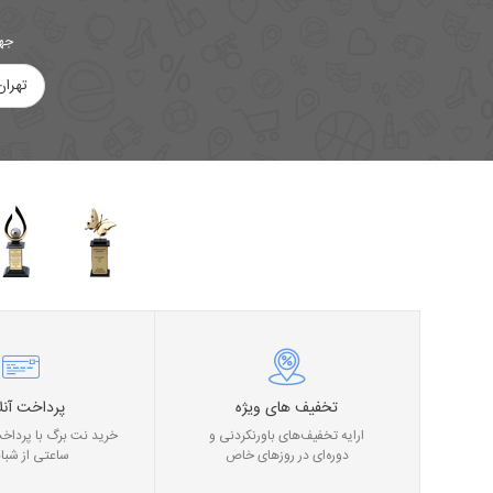
جهت
تهران
تخفیف های ویژه
پرداخت آنل
ارایه تخفیف‌های باورنکردنی و
خرید نت برگ با پرداخت
دوره‌ای در روز‌های خاص
ساعتی از شبان