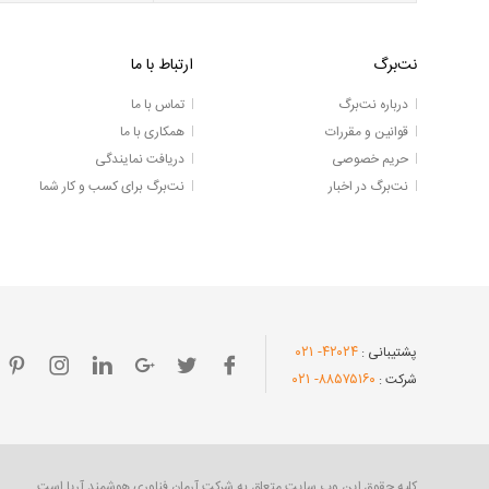
نت‌برگ
ارتباط با ما
درباره نت‌برگ
تماس با ما
قوانین و مقررات
همکاری با ما
حریم خصوصی
دریافت نمایندگی
نت‌برگ در اخبار
نت‌برگ برای کسب و کار شما
- ۰۲۱
۴۲۰۲۴
پشتیبانی :
- ۰۲۱
۸۸۵۷۵۱۶۰
شرکت :
کلیه حقوق این وب سایت متعلق به شرکت آرمان فناوری هوشمند آریا است.