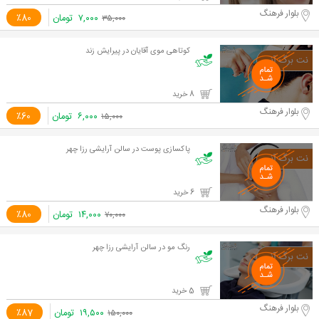
بلوار فرهنگ
۷,۰۰۰
تومان
٪80
۳۵,۰۰۰
کوتاهی موی آقایان در پیرایش زند
8 خرید
بلوار فرهنگ
۶,۰۰۰
تومان
٪60
۱۵,۰۰۰
پاکسازی پوست در سالن آرایشی رزا چهر
6 خرید
بلوار فرهنگ
۱۴,۰۰۰
تومان
٪80
۷۰,۰۰۰
رنگ مو در سالن آرایشی رزا چهر
5 خرید
بلوار فرهنگ
۱۹,۵۰۰
تومان
٪87
۱۵۰,۰۰۰