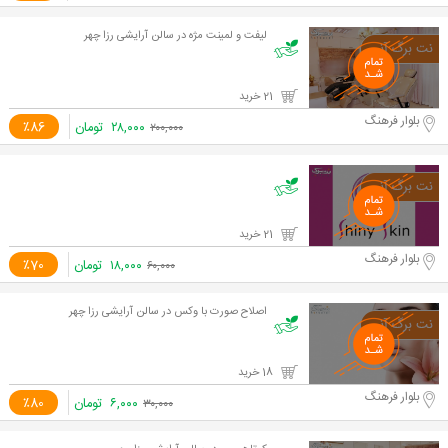
لیفت و لمینت مژه در سالن آرایشی رزا چهر
21 خرید
بلوار فرهنگ
۲۸,۰۰۰
تومان
٪86
۲۰۰,۰۰۰
21 خرید
بلوار فرهنگ
۱۸,۰۰۰
تومان
٪70
۶۰,۰۰۰
اصلاح صورت با وکس در سالن آرایشی رزا چهر
18 خرید
بلوار فرهنگ
۶,۰۰۰
تومان
٪80
۳۰,۰۰۰