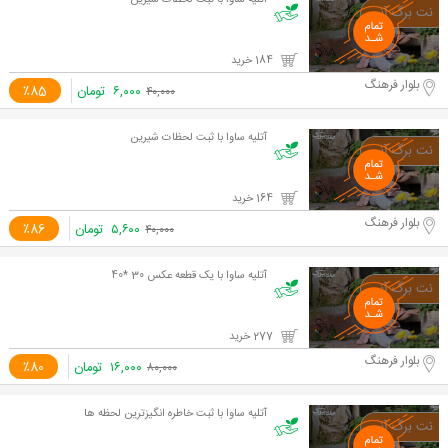
آتلیه ساوا با ثبت لحظات شیرین
184 خرید
بلوار فرهنگ
۶,۰۰۰
تومان
٪85
۴۰,۰۰۰
آتلیه ساوا با ثبت لحظات شیرین
164 خرید
بلوار فرهنگ
۵,۶۰۰
تومان
٪86
۴۰,۰۰۰
آتلیه ساوا با یک قطعه عکس 30 *40
277 خرید
بلوار فرهنگ
۱۶,۰۰۰
تومان
٪80
۸۰,۰۰۰
آتلیه ساوا با ثبت خاطره انگیزترین لحظه ها