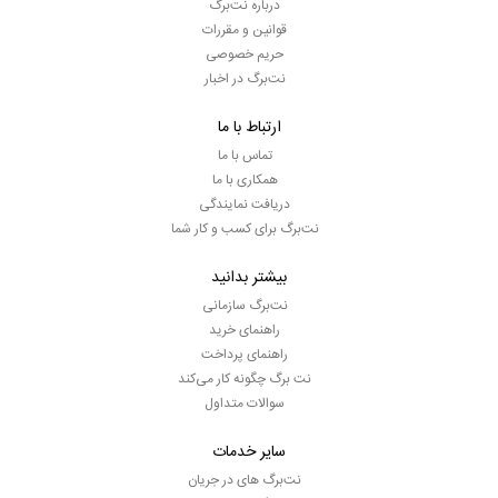
درباره نت‌برگ
قوانین و مقررات
حریم خصوصی
نت‌برگ در اخبار
ارتباط با ما
تماس با ما
همکاری با ما
دریافت نمایندگی
نت‌برگ برای کسب و کار شما
بیشتر بدانید
نت‌برگ سازمانی
راهنمای خرید
راهنمای پرداخت
نت برگ چگونه کار می‌کند
سوالات متداول
سایر خدمات
نت‌برگ های در جریان