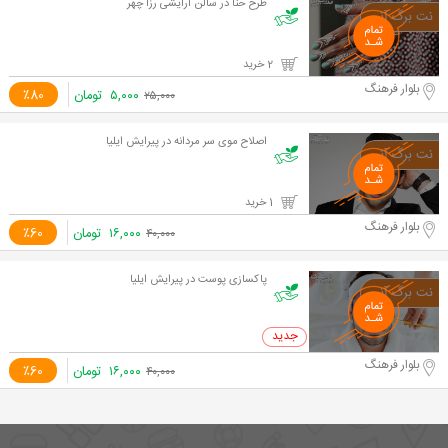
طرح حنا در سالن آرایشی رزا چهر
2 خرید
بلوار فرهنگ
۵,۰۰۰
تومان
٪80
۲۵,۰۰۰
اصلاح موی سر مردانه در پیرایش ایلیا
1 خرید
بلوار فرهنگ
۱۶,۰۰۰
تومان
٪60
۴۰,۰۰۰
پاکسازی پوست در پیرایش ایلیا
0 خرید
بلوار فرهنگ
۱۶,۰۰۰
تومان
٪60
۴۰,۰۰۰