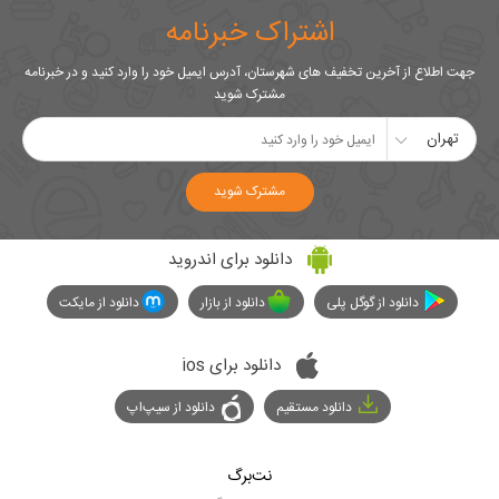
اشتراک خبرنامه
جهت اطلاع از آخرین تخفیف های شهرستان، آدرس ایمیل خود را وارد کنید و در خبرنامه
مشترک شوید
تهران
مشترک شوید
دانلود برای اندروید
دانلود از گوگل پلی
دانلود از بازار
دانلود از مایکت
دانلود برای ios
دانلود مستقیم
دانلود از سیپ‌اپ
نت‌برگ