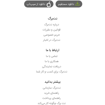
دانلود مستقیم
دانلود از سیپ‌اپ
نت‌برگ
درباره نت‌برگ
قوانین و مقررات
حریم خصوصی
نت‌برگ در اخبار
ارتباط با ما
تماس با ما
همکاری با ما
دریافت نمایندگی
نت‌برگ برای کسب و کار شما
بیشتر بدانید
نت‌برگ سازمانی
راهنمای خرید
راهنمای پرداخت
نت برگ چگونه کار می‌کند