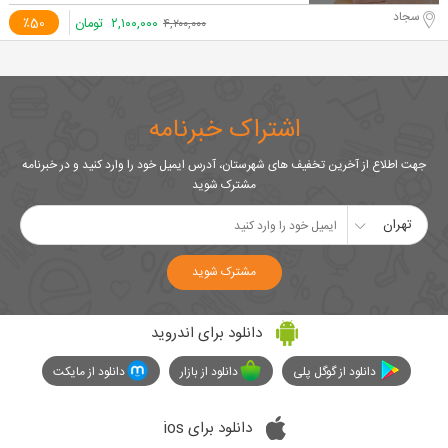
سجاد
۲,۱۰۰,۰۰۰
تومان
٪50
۴,۲۰۰,۰۰۰
اشتراک خبرنامه
جهت اطلاع از آخرین تخفیف های شهرستان، آدرس ایمیل خود را وارد کنید و در خبرنامه
مشترک شوید
تهران
مشترک شوید
دانلود برای اندروید
دانلود از گوگل پلی
دانلود از بازار
دانلود از مایکت
دانلود برای ios