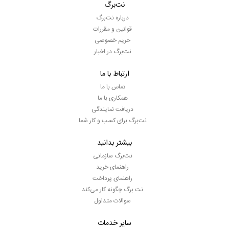
نت‌برگ
درباره نت‌برگ
قوانین و مقررات
حریم خصوصی
نت‌برگ در اخبار
ارتباط با ما
تماس با ما
همکاری با ما
دریافت نمایندگی
نت‌برگ برای کسب و کار شما
بیشتر بدانید
نت‌برگ سازمانی
راهنمای خرید
راهنمای پرداخت
نت برگ چگونه کار می‌کند
سوالات متداول
سایر خدمات