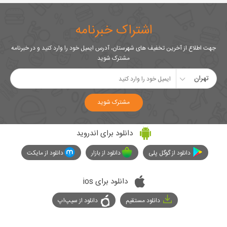
اشتراک خبرنامه
جهت اطلاع از آخرین تخفیف های شهرستان، آدرس ایمیل خود را وارد کنید و در خبرنامه
مشترک شوید
تهران
مشترک شوید
دانلود برای اندروید
دانلود از گوگل پلی
دانلود از بازار
دانلود از مایکت
دانلود برای ios
دانلود مستقیم
دانلود از سیپ‌اپ