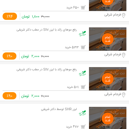
650 خرید
فرجام شرقی
۱,۸۰۰
تومان
٪94
۳۰,۰۰۰
رفع موهای زائد با لیزر Shr در مطب دکتر شریفی
533 خرید
فرجام شرقی
۲,۰۰۰
تومان
٪90
۲۰,۰۰۰
رفع موهای زائد با لیزر Shr در مطب دکتر شریفی
501 خرید
فرجام شرقی
۲,۰۰۰
تومان
٪90
۲۰,۰۰۰
لیزر SHR توسط دکتر شریفی
472 خرید