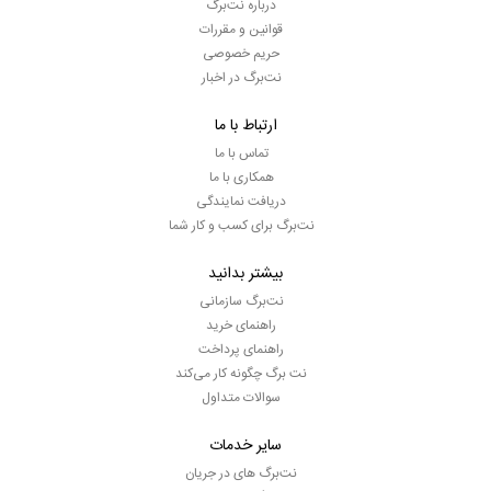
درباره نت‌برگ
قوانین و مقررات
حریم خصوصی
نت‌برگ در اخبار
ارتباط با ما
تماس با ما
همکاری با ما
دریافت نمایندگی
نت‌برگ برای کسب و کار شما
بیشتر بدانید
نت‌برگ سازمانی
راهنمای خرید
راهنمای پرداخت
نت برگ چگونه کار می‌کند
سوالات متداول
سایر خدمات
نت‌برگ های در جریان