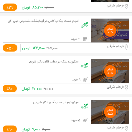
فرجام شرقی
۸۵,۲۰۰
تومان
٪29
۱۲۰,۰۰۰
انجام تست چکاپ کامل در آزمایشگاه تشخیص طبی افق
11 خرید
فرجام شرقی
۱۴۲,۵۰۰
تومان
٪50
۲۸۵,۰۰۰
میکرونیدلینگ در مطب آقای دکتر شریفی
9 خرید
فرجام شرقی
۲۰,۰۰۰
تومان
٪90
۲۰۰,۰۰۰
میکرودرم در مطب آقای دکتر شریفی
5 خرید
فرجام شرقی
۷,۰۰۰
تومان
٪90
۷۰,۰۰۰