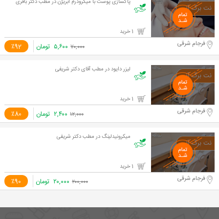
پاکسازی پوست با میکرودرم ابریژن در مطب دکتر باقری
1 خرید
فرجام شرقی
۵,۶۰۰
تومان
٪92
۷۰,۰۰۰
لیزر دایود در مطب آقای دکتر شریفی
1 خرید
فرجام شرقی
۲,۴۰۰
تومان
٪80
۱۲,۰۰۰
میکرونیدلینگ در مطب دکتر شریفی
1 خرید
فرجام شرقی
۲۰,۰۰۰
تومان
٪90
۲۰۰,۰۰۰