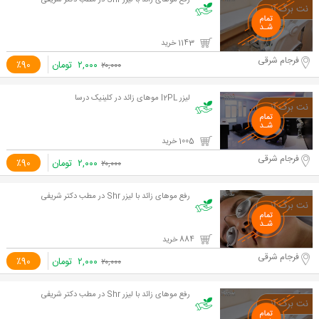
رفع موهای زائد با لیزر Shr در مطب دکتر شریفی
1143 خرید
فرجام شرقی
۲,۰۰۰
تومان
٪90
۲۰,۰۰۰
لیزر I2PL موهای زائد در کلینیک درسا
1005 خرید
فرجام شرقی
۲,۰۰۰
تومان
٪90
۲۰,۰۰۰
رفع موهای زائد با لیزر Shr در مطب دکتر شریفی
884 خرید
فرجام شرقی
۲,۰۰۰
تومان
٪90
۲۰,۰۰۰
رفع موهای زائد با لیزر Shr در مطب دکتر شریفی