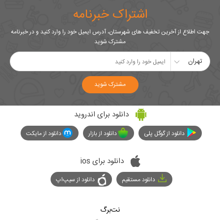
اشتراک خبرنامه
جهت اطلاع از آخرین تخفیف های شهرستان، آدرس ایمیل خود را وارد کنید و در خبرنامه
مشترک شوید
تهران
مشترک شوید
دانلود برای اندروید
دانلود از گوگل پلی
دانلود از بازار
دانلود از مایکت
دانلود برای ios
دانلود مستقیم
دانلود از سیپ‌اپ
نت‌برگ