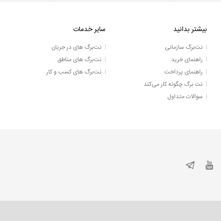
بیشتر بدانید
سایر خدمات
نت‌برگ سازمانی
نت‌برگ های در جریان
راهنمای خرید
نت‌برگ های مناطق
راهنمای پرداخت
نت‌برگ های کسب و کار
نت برگ چگونه کار می‌کند
سوالات متداول