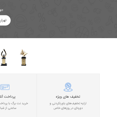
جهت
تهران
تخفیف های ویژه
پرداخت آنل
ارایه تخفیف‌های باورنکردنی و
خرید نت برگ با پرداخت
دوره‌ای در روز‌های خاص
ساعتی از شبان