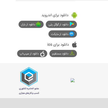
دانلود برای اندروید
دانلود از گوگل پلی
دانلود از بازار
دانلود از مایکت
دانلود برای ios
دانلود مستقیم
دانلود از سیپ‌اپ