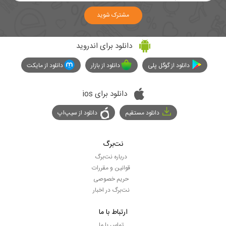
مشترک شوید
دانلود برای اندروید
دانلود از گوگل پلی
دانلود از بازار
دانلود از مایکت
دانلود برای ios
دانلود مستقیم
دانلود از سیپ‌اپ
نت‌برگ
درباره نت‌برگ
قوانین و مقررات
حریم خصوصی
نت‌برگ در اخبار
ارتباط با ما
تماس با ما