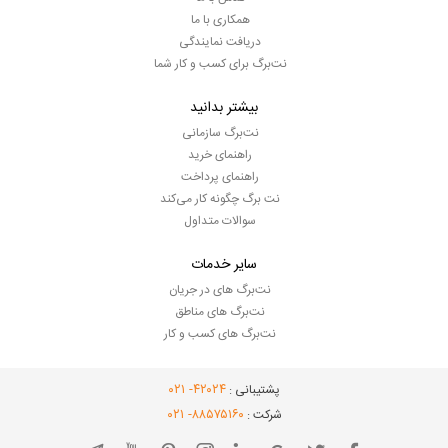
همکاری با ما
دریافت نمایندگی
نت‌برگ برای کسب و کار شما
بیشتر بدانید
نت‌برگ سازمانی
راهنمای خرید
راهنمای پرداخت
نت برگ چگونه کار می‌کند
سوالات متداول
سایر خدمات
نت‌برگ های در جریان
نت‌برگ های مناطق
نت‌برگ های کسب و کار
- ۰۲۱
۴۲۰۲۴
پشتیبانی :
- ۰۲۱
۸۸۵۷۵۱۶۰
شرکت :