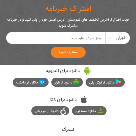
اشتراک خبرنامه
جهت اطلاع از آخرین تخفیف های شهرستان، آدرس ایمیل خود را وارد کنید و در خبرنامه
مشترک شوید
تهران
مشترک شوید
دانلود برای اندروید
دانلود از گوگل پلی
دانلود از بازار
دانلود از مایکت
دانلود برای ios
دانلود مستقیم
دانلود از سیپ‌اپ
نت‌برگ