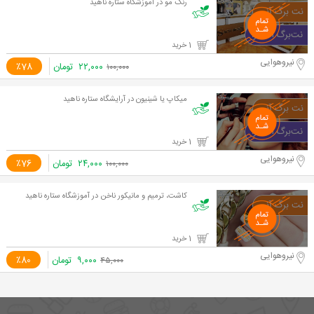
رنگ مو در آموزشگاه ستاره ناهید
1 خرید
نیروهوایی
۲۲,۰۰۰
تومان
٪78
۱۰۰,۰۰۰
میکاپ یا شینیون در آرایشگاه ستاره ناهید
1 خرید
نیروهوایی
۲۴,۰۰۰
تومان
٪76
۱۰۰,۰۰۰
کاشت، ترمیم و مانیکور ناخن در آموزشگاه ستاره ناهید
1 خرید
نیروهوایی
۹,۰۰۰
تومان
٪80
۴۵,۰۰۰