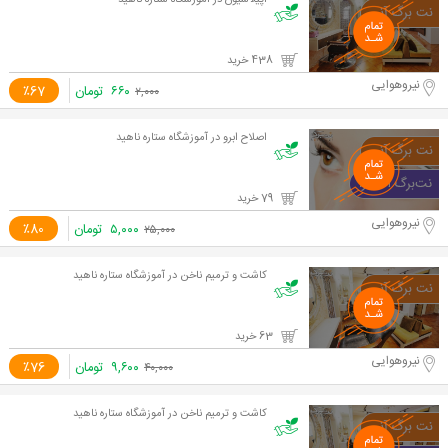
اپیلاسیون در آموزشگاه ستاره ناهید
438 خرید
نیروهوایی
۶۶۰
تومان
٪67
۲,۰۰۰
اصلاح ابرو در آموزشگاه ستاره ناهید
79 خرید
نیروهوایی
۵,۰۰۰
تومان
٪80
۲۵,۰۰۰
کاشت و ترمیم ناخن در آموزشگاه ستاره ناهید
63 خرید
نیروهوایی
۹,۶۰۰
تومان
٪76
۴۰,۰۰۰
کاشت و ترمیم ناخن در آموزشگاه ستاره ناهید