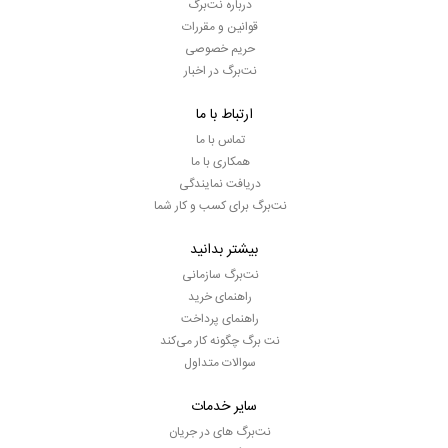
درباره نت‌برگ
قوانین و مقررات
حریم خصوصی
نت‌برگ در اخبار
ارتباط با ما
تماس با ما
همکاری با ما
دریافت نمایندگی
نت‌برگ برای کسب و کار شما
بیشتر بدانید
نت‌برگ سازمانی
راهنمای خرید
راهنمای پرداخت
نت برگ چگونه کار می‌کند
سوالات متداول
سایر خدمات
نت‌برگ های در جریان