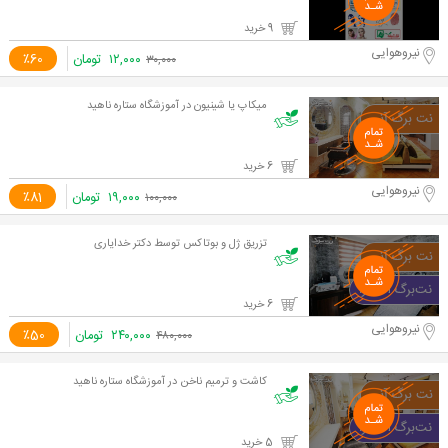
9 خرید
نیروهوایی
۱۲,۰۰۰
تومان
٪60
۳۰,۰۰۰
میکاپ یا شینیون در آموزشگاه ستاره ناهید
6 خرید
نیروهوایی
۱۹,۰۰۰
تومان
٪81
۱۰۰,۰۰۰
تزریق ژل و بوتاکس توسط دکتر خدایاری
6 خرید
نیروهوایی
۲۴۰,۰۰۰
تومان
٪50
۴۸۰,۰۰۰
کاشت و ترمیم ناخن در آموزشگاه ستاره ناهید
5 خرید