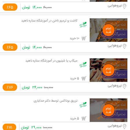
نیروهوایی
۱۴,۰۰۰
تومان
٪65
۴۰,۰۰۰
کاشت و ترمیم ناخن در آموزشگاه ستاره ناهید
10 خرید
نیروهوایی
۱۴,۰۰۰
تومان
٪65
۴۰,۰۰۰
میکاپ یا شینیون در آموزشگاه ستاره ناهید
5 خرید
نیروهوایی
۲۴,۰۰۰
تومان
٪76
۱۰۰,۰۰۰
تزریق بوتاکس توسط دکتر خدایاری
5 خرید
نیروهوایی
۲۹,۰۰۰
تومان
٪71
۱۰۰,۰۰۰