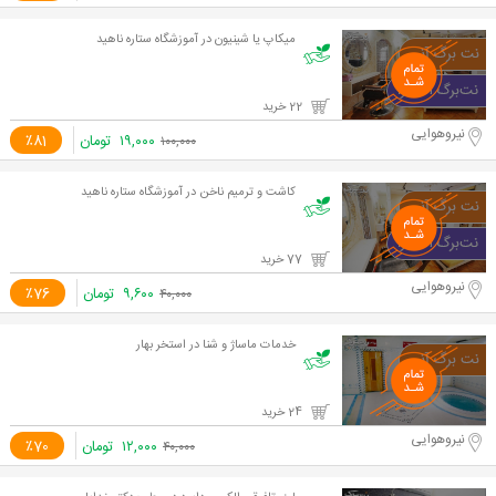
میکاپ یا شینیون در آموزشگاه ستاره ناهید
22 خرید
نیروهوایی
۱۹,۰۰۰
تومان
٪81
۱۰۰,۰۰۰
کاشت و ترمیم ناخن در آموزشگاه ستاره ناهید
77 خرید
نیروهوایی
۹,۶۰۰
تومان
٪76
۴۰,۰۰۰
خدمات ماساژ و شنا در استخر بهار
24 خرید
نیروهوایی
۱۲,۰۰۰
تومان
٪70
۴۰,۰۰۰