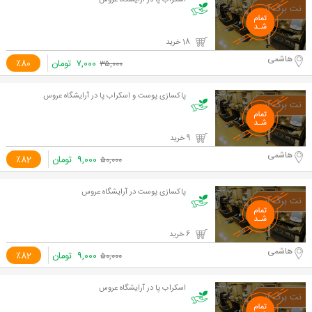
اسکراب پا در آرایشگاه عروس
18 خرید
هاشمی
۷,۰۰۰
تومان
٪80
۳۵,۰۰۰
پاکسازی پوست و اسکراب پا در آرایشگاه عروس
9 خرید
هاشمی
۹,۰۰۰
تومان
٪82
۵۰,۰۰۰
پاکسازی پوست در آرایشگاه عروس
6 خرید
هاشمی
۹,۰۰۰
تومان
٪82
۵۰,۰۰۰
اسکراب پا در آرایشگاه عروس