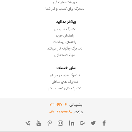
دریافت نمایندگی
نت‌برگ برای کسب و کار شما
بیشتر بدانید
نت‌برگ سازمانی
راهنمای خرید
راهنمای پرداخت
نت برگ چگونه کار می‌کند
سوالات متداول
سایر خدمات
نت‌برگ های در جریان
نت‌برگ های مناطق
نت‌برگ های کسب و کار
- ۰۲۱
۴۲۰۲۴
پشتیبانی :
- ۰۲۱
۸۸۵۷۵۱۶۰
شرکت :