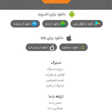
دانلود برای اندروید
دانلود از گوگل پلی
دانلود از بازار
دانلود از مایکت
دانلود برای ios
دانلود مستقیم
دانلود از سیپ‌اپ
نت‌برگ
درباره نت‌برگ
قوانین و مقررات
حریم خصوصی
نت‌برگ در اخبار
ارتباط با ما
تماس با ما
همکاری با ما