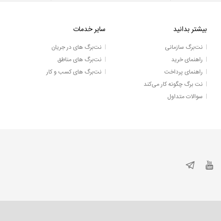
بیشتر بدانید
سایر خدمات
نت‌برگ سازمانی
نت‌برگ های در جریان
راهنمای خرید
نت‌برگ های مناطق
راهنمای پرداخت
نت‌برگ های کسب و کار
نت برگ چگونه کار می‌کند
سوالات متداول