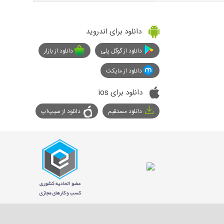
دانلود برای اندروید
دانلود از گوگل پلی
دانلود از بازار
دانلود از مایکت
دانلود برای ios
دانلود مستقیم
دانلود از سیپ‌اپ