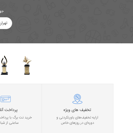
جهت
تهران
تخفیف های ویژه
پرداخت آنل
ارایه تخفیف‌های باورنکردنی و
خرید نت برگ با پرداخت
دوره‌ای در روز‌های خاص
ساعتی از شبان