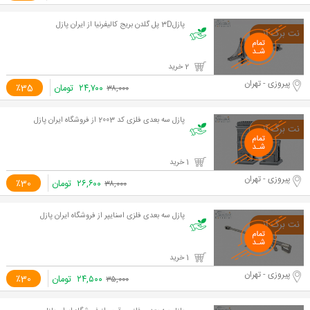
پازل3D پل گلدن بریج کالیفرنیا از ایران پازل
2 خرید
پیروزی - تهران
۲۴,۷۰۰
تومان
٪35
۳۸,۰۰۰
پازل سه بعدی فلزی کد 2003 از فروشگاه ایران پازل
1 خرید
پیروزی - تهران
۲۶,۶۰۰
تومان
٪30
۳۸,۰۰۰
پازل سه بعدی فلزی اسنایپر از فروشگاه ایران پازل
1 خرید
پیروزی - تهران
۲۴,۵۰۰
تومان
٪30
۳۵,۰۰۰