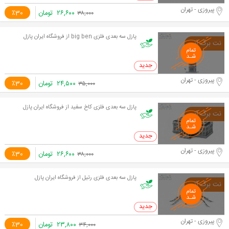
پیروزی - تهران
۲۶,۶۰۰
تومان
٪30
۳۸,۰۰۰
پازل سه بعدی فلزی big ben از فروشگاه ایران پازل
0 خرید
پیروزی - تهران
۲۴,۵۰۰
تومان
٪30
۳۵,۰۰۰
پازل سه بعدی فلزی کاخ سفید از فروشگاه ایران پازل
0 خرید
پیروزی - تهران
۲۶,۶۰۰
تومان
٪30
۳۸,۰۰۰
پازل سه بعدی فلزی رتیل از فروشگاه ایران پازل
0 خرید
پیروزی - تهران
۲۳,۸۰۰
تومان
٪30
۳۴,۰۰۰