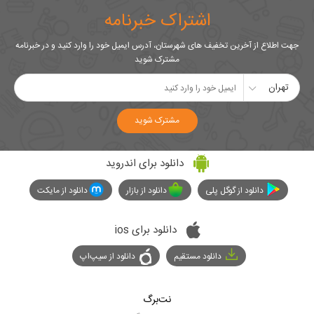
اشتراک خبرنامه
جهت اطلاع از آخرین تخفیف های شهرستان، آدرس ایمیل خود را وارد کنید و در خبرنامه
مشترک شوید
تهران
مشترک شوید
دانلود برای اندروید
دانلود از گوگل پلی
دانلود از بازار
دانلود از مایکت
دانلود برای ios
دانلود مستقیم
دانلود از سیپ‌اپ
نت‌برگ