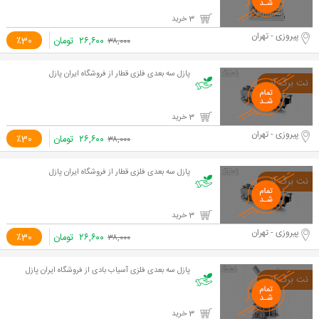
3 خرید
پیروزی - تهران
۲۶,۶۰۰
تومان
٪30
۳۸,۰۰۰
پازل سه بعدی فلزی قطار از فروشگاه ایران پازل
3 خرید
پیروزی - تهران
۲۶,۶۰۰
تومان
٪30
۳۸,۰۰۰
پازل سه بعدی فلزی قطار از فروشگاه ایران پازل
3 خرید
پیروزی - تهران
۲۶,۶۰۰
تومان
٪30
۳۸,۰۰۰
پازل سه بعدی فلزی آسیاب بادی از فروشگاه ایران پازل
3 خرید