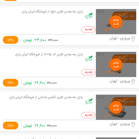
پازل سه بعدی فلزی ملخ از فروشگاه ایران پازل
0 خرید
پیروزی - تهران
۲۳,۸۰۰
تومان
٪30
۳۴,۰۰۰
پازل سه بعدی فلزی کد 2005 از فروشگاه ایران پازل
0 خرید
پیروزی - تهران
۲۶,۶۰۰
تومان
٪30
۳۸,۰۰۰
پازل سه بعدی فلزی کشتی بادبانی از فروشگاه ایران پازل
0 خرید
پیروزی - تهران
۲۶,۶۰۰
تومان
٪30
۳۸,۰۰۰