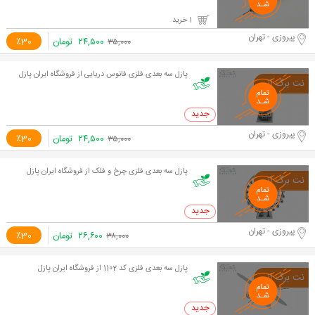
1 خرید
پیروزی - تهران
۲۴,۵۰۰
تومان
٪30
۳۵,۰۰۰
پازل سه بعدی فلزی فانوس دریایی از فروشگاه ایران پازل
0 خرید
پیروزی - تهران
۲۴,۵۰۰
تومان
٪30
۳۵,۰۰۰
پازل سه بعدی فلزی چرخ و فلک از فروشگاه ایران پازل
0 خرید
پیروزی - تهران
۲۶,۶۰۰
تومان
٪30
۳۸,۰۰۰
پازل سه بعدی فلزی کد 1102 از فروشگاه ایران پازل
0 خرید