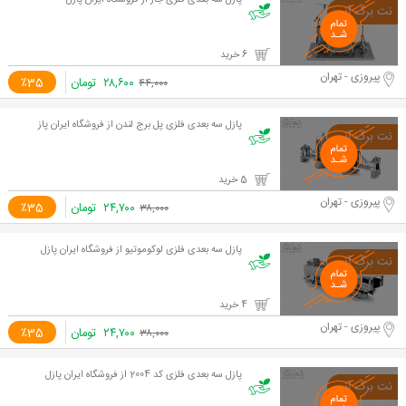
پازل سه بعدی فلزی جاز از فروشگاه ایران پازل
6 خرید
پیروزی - تهران
۲۸,۶۰۰
تومان
٪35
۴۴,۰۰۰
پازل سه بعدی فلزی پل برج لندن از فروشگاه ایران پاز
5 خرید
پیروزی - تهران
۲۴,۷۰۰
تومان
٪35
۳۸,۰۰۰
پازل سه بعدی فلزی لوکوموتیو از فروشگاه ایران پازل
4 خرید
پیروزی - تهران
۲۴,۷۰۰
تومان
٪35
۳۸,۰۰۰
پازل سه بعدی فلزی کد 2004 از فروشگاه ایران پازل