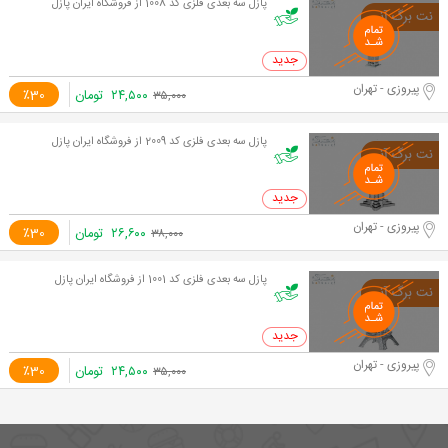
پازل سه بعدی فلزی کد 1008 از فروشگاه ایران پازل
0 خرید
پیروزی - تهران
۲۴,۵۰۰
تومان
٪30
۳۵,۰۰۰
پازل سه بعدی فلزی کد 2009 از فروشگاه ایران پازل
0 خرید
پیروزی - تهران
۲۶,۶۰۰
تومان
٪30
۳۸,۰۰۰
پازل سه بعدی فلزی کد 1001 از فروشگاه ایران پازل
0 خرید
پیروزی - تهران
۲۴,۵۰۰
تومان
٪30
۳۵,۰۰۰