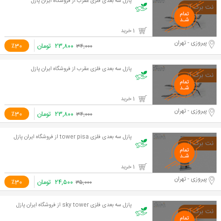
پازل سه بعدی فلزی عقرب از فروشگاه ایران پازل
1 خرید
پیروزی - تهران
۲۳,۸۰۰
تومان
٪30
۳۴,۰۰۰
پازل سه بعدی فلزی عقرب از فروشگاه ایران پازل
1 خرید
پیروزی - تهران
۲۳,۸۰۰
تومان
٪30
۳۴,۰۰۰
پازل سه بعدی فلزی tower pisa از فروشگاه ایران پازل
1 خرید
پیروزی - تهران
۲۴,۵۰۰
تومان
٪30
۳۵,۰۰۰
پازل سه بعدی فلزی sky tower از فروشگاه ایران پازل