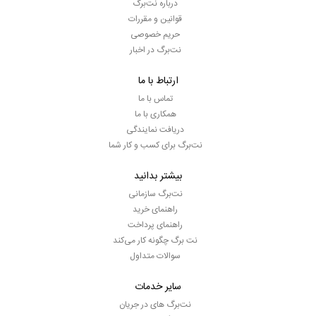
درباره نت‌برگ
قوانین و مقررات
حریم خصوصی
نت‌برگ در اخبار
ارتباط با ما
تماس با ما
همکاری با ما
دریافت نمایندگی
نت‌برگ برای کسب و کار شما
بیشتر بدانید
نت‌برگ سازمانی
راهنمای خرید
راهنمای پرداخت
نت برگ چگونه کار می‌کند
سوالات متداول
سایر خدمات
نت‌برگ های در جریان