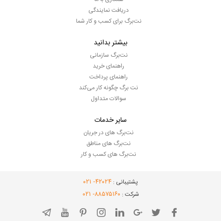
دریافت نمایندگی
نت‌برگ برای کسب و کار شما
بیشتر بدانید
نت‌برگ سازمانی
راهنمای خرید
راهنمای پرداخت
نت برگ چگونه کار می‌کند
سوالات متداول
سایر خدمات
نت‌برگ های در جریان
نت‌برگ های مناطق
نت‌برگ های کسب و کار
- ۰۲۱
۴۲۰۲۴
پشتیبانی :
- ۰۲۱
۸۸۵۷۵۱۶۰
شرکت :