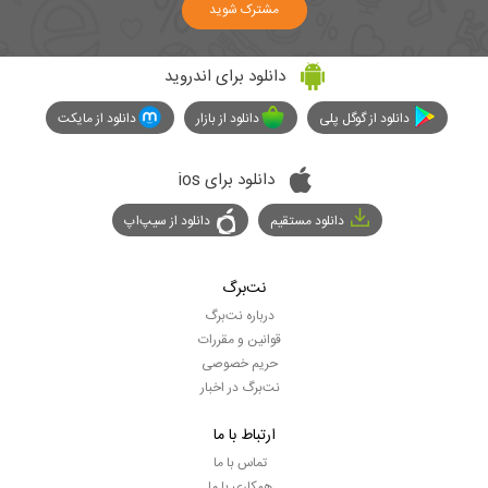
مشترک شوید
دانلود برای اندروید
دانلود از گوگل پلی
دانلود از بازار
دانلود از مایکت
دانلود برای ios
دانلود مستقیم
دانلود از سیپ‌اپ
نت‌برگ
درباره نت‌برگ
قوانین و مقررات
حریم خصوصی
نت‌برگ در اخبار
ارتباط با ما
تماس با ما
همکاری با ما