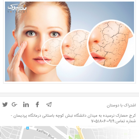
اشتراک با دوستان
کرج حصارک نرسیده به میدان دانشگاه نبش کوچه باستانی درمانگاه پردیسان -
شماره تماس:0919-7051806