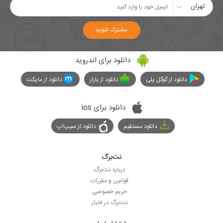
تهران
مشترک شوید
دانلود برای اندروید
دانلود از گوگل پلی
دانلود از بازار
دانلود از مایکت
دانلود برای ios
دانلود مستقیم
دانلود از سیپ‌اپ
نت‌برگ
درباره نت‌برگ
قوانین و مقررات
حریم خصوصی
نت‌برگ در اخبار