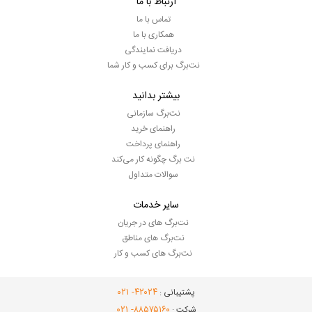
ارتباط با ما
تماس با ما
همکاری با ما
دریافت نمایندگی
نت‌برگ برای کسب و کار شما
بیشتر بدانید
نت‌برگ سازمانی
راهنمای خرید
راهنمای پرداخت
نت برگ چگونه کار می‌کند
سوالات متداول
سایر خدمات
نت‌برگ های در جریان
نت‌برگ های مناطق
نت‌برگ های کسب و کار
- ۰۲۱
۴۲۰۲۴
پشتیبانی :
- ۰۲۱
۸۸۵۷۵۱۶۰
شرکت :