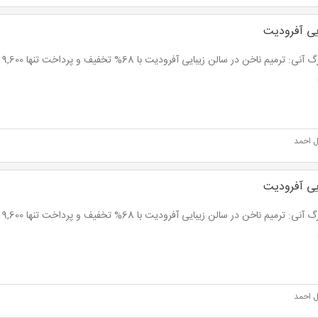
یی آفرودیت
ل احمد
یی آفرودیت
ل احمد