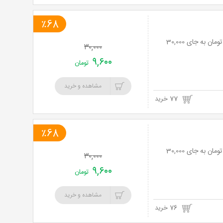
٪68
نت برگ آنی: ترمیم ناخن در سالن زیبایی آفرودیت با 68% تخفیف و پرداخت تنها 9,600 تومان به جای 30,000
۳۰,۰۰۰
۹,۶۰۰
تومان
مشاهده و خرید
77 خرید
٪68
نت برگ آنی: ترمیم ناخن در سالن زیبایی آفرودیت با 68% تخفیف و پرداخت تنها 9,600 تومان به جای 30,000
۳۰,۰۰۰
۹,۶۰۰
تومان
مشاهده و خرید
76 خرید