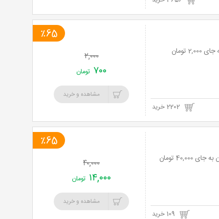
3656 خرید
٪65
۲,۰۰۰
۷۰۰
تومان
مشاهده و خرید
2202 خرید
٪65
۴۰,۰۰۰
۱۴,۰۰۰
تومان
مشاهده و خرید
109 خرید