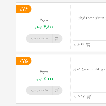
٪76
۲۰,۰۰۰
۴,۸۰۰
تومان
مشاهده و خرید
62 خرید
٪75
۲۰,۰۰۰
۵,۰۰۰
تومان
مشاهده و خرید
47 خرید