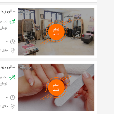
سالن زیبا
تومان
0
جلال آ
سالن زیبا
تومان
0
جلال آ