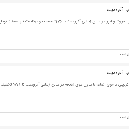
یی آفرودیت
 ابرو در سالن زیبایی آفرودیت با 76% تخفیف و پرداخت تنها 4,800 تومان به جای 20,000 تومان
ل احمد
یی آفرودیت
ینی با موی اضافه یا بدون موی اضافه در سالن زیبایی آفرودیت تا 76% تخفیف و پرداخت از 5,000 تومان
ل احمد