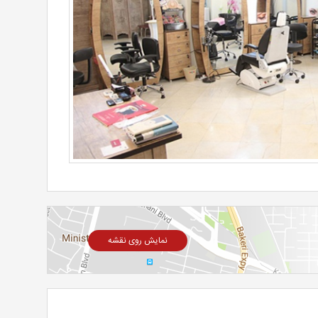
نمایش روی نقشه