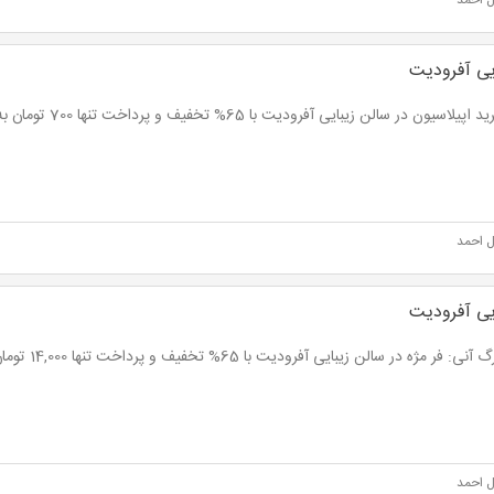
ل احمد
یی آفرودیت
لاسیون در سالن زیبایی آفرودیت با 65% تخفیف و پرداخت تنها 700 تومان به جای 2,000 تومان
ل احمد
یی آفرودیت
فر مژه در سالن زیبایی آفرودیت با 65% تخفیف و پرداخت تنها 14,000 تومان به جای 40,000 تومان
ل احمد