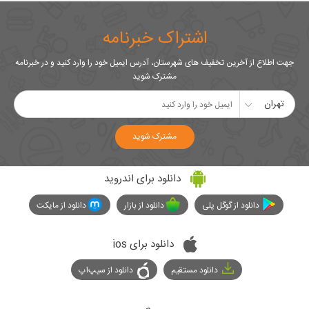
اشتراک خبرنامه
جهت اطلاع از آخرین تخفیف های شهرستان، آدرس ایمیل خود را وارد کنید و در خبرنامه
مشترک شوید
تهران
مشترک شوید
دانلود برای اندروید
دانلود از گوگل پلی
دانلود از بازار
دانلود از مایکت
دانلود برای ios
دانلود مستقیم
دانلود از سیپ‌اپ