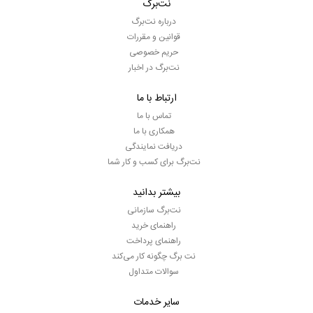
نت‌برگ
درباره نت‌برگ
قوانین و مقررات
حریم خصوصی
نت‌برگ در اخبار
ارتباط با ما
تماس با ما
همکاری با ما
دریافت نمایندگی
نت‌برگ برای کسب و کار شما
بیشتر بدانید
نت‌برگ سازمانی
راهنمای خرید
راهنمای پرداخت
نت برگ چگونه کار می‌کند
سوالات متداول
سایر خدمات