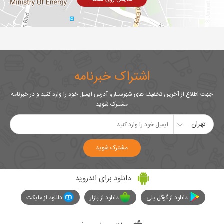
اشتراک خبرنامه
جهت اطلاع از آخرین تخفیف های شهرستان، آدرس ایمیل خود را وارد کنید و در خبرنامه
مشترک شوید
تهران
مشترک شوید
دانلود برای اندروید
دانلود از گوگل پلی
دانلود از بازار
دانلود از مایکت