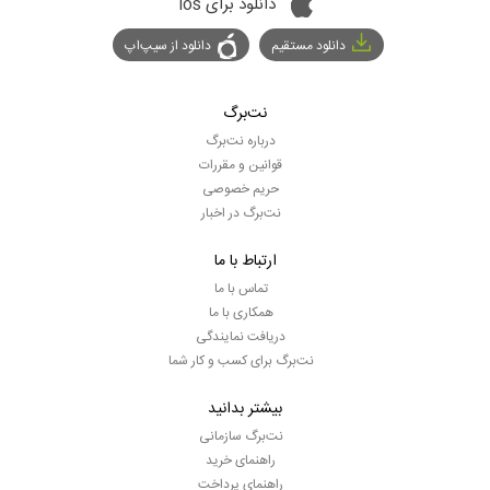
دانلود برای ios
دانلود مستقیم
دانلود از سیپ‌اپ
نت‌برگ
درباره نت‌برگ
قوانین و مقررات
حریم خصوصی
نت‌برگ در اخبار
ارتباط با ما
تماس با ما
همکاری با ما
دریافت نمایندگی
نت‌برگ برای کسب و کار شما
بیشتر بدانید
نت‌برگ سازمانی
راهنمای خرید
راهنمای پرداخت