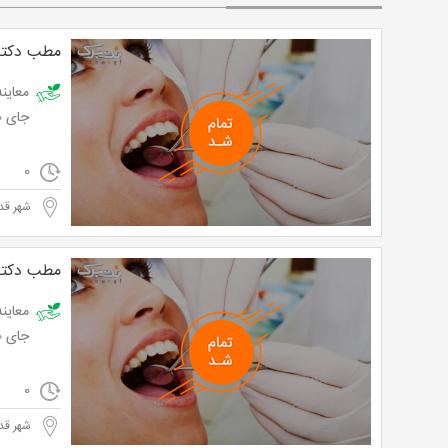
مطب دکتر
جای 100,000 تومان
0
شهر قد
مطب دکتر
جای 100,000 تومان
0
شهر قد