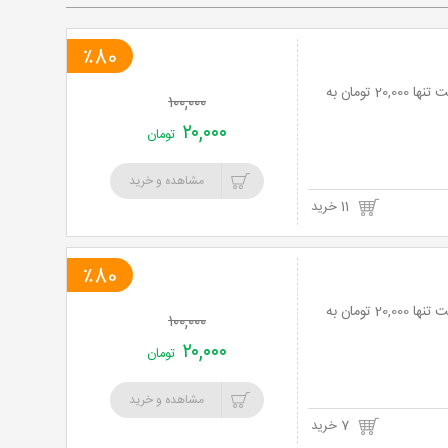
٪80
معاینه رایگان و جرم گیری با بروساژ دندان در مطب دکتر دادرس با 80% تخفیف و پرداخت تنها 20,000 تومان به
۱۰۰,۰۰۰
۲۰,۰۰۰
تومان
مشاهده و خرید
11 خرید
٪80
معاینه رایگان و جرم گیری با بروساژ دندان در مطب دکتر دادرس با 80% تخفیف و پرداخت تنها 20,000 تومان به
۱۰۰,۰۰۰
۲۰,۰۰۰
تومان
مشاهده و خرید
7 خرید