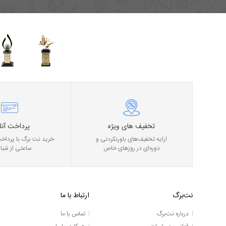
تخفیف های ویژه
پرداخت آنل
ارایه تخفیف‌های باورنکردنی و
خرید نت برگ با پرداخت
دوره‌ای در روز‌های خاص
ساعتی از شبان
نت‌برگ
ارتباط با ما
درباره نت‌برگ
تماس با ما