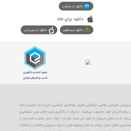
دانلود از مایکت
دانلود برای ios
دانلود مستقیم
دانلود از سیپ‌اپ
با ۴۰ تا ۹۹ درصد تخفیف از بهترین مکان‌های شهر شامل رستوران‌ها، مراکز ورزشی، تفریحی، رفاهی، فرهنگی، هنری، بهداشتی، آرایشی و غیره را به مشتریان خود
 برای کاربران خود محسوب می‌شوند. نت‌برگ با بکارگیری شیوه های نوین تبلیغاتی و
 می‌کند که به سختی می‌توان از خرید آن صرف نظر کرد. ایجاد بستر مناسب تحت وب از
ساده‌ترین شکل ممکن بتوانند به کلیه پیشنهادهای نت‌برگ دسترسی داشته و از امکانات