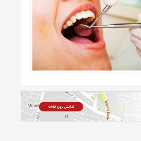
نمایش روی نقشه