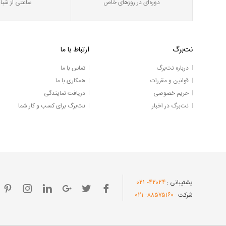
دوره‌ای در روز‌های خاص
ساعتی از شبان
نت‌برگ
ارتباط با ما
درباره نت‌برگ
تماس با ما
قوانین و مقررات
همکاری با ما
حریم خصوصی
دریافت نمایندگی
نت‌برگ در اخبار
نت‌برگ برای کسب و کار شما
- ۰۲۱
۴۲۰۲۴
پشتیبانی :
- ۰۲۱
۸۸۵۷۵۱۶۰
شرکت :