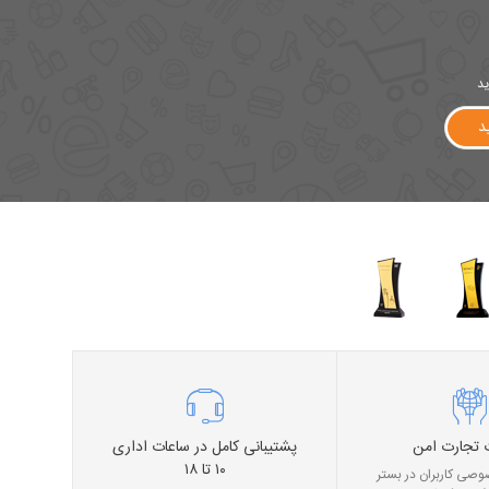
ید
د
 تجارت امن
پشتیبانی کامل در ساعات اداری
۱۰ تا ۱۸
صی کاربران در بستر