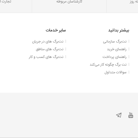
ه روز
کارشناسان مربوطه
تجارت ا
بیشتر بدانید
سایر خدمات
نت‌برگ سازمانی
نت‌برگ های در جریان
راهنمای خرید
نت‌برگ های مناطق
راهنمای پرداخت
نت‌برگ های کسب و کار
نت برگ چگونه کار می‌کند
سوالات متداول