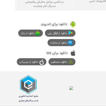
لکترونیک ایمن
در تمامی مراحل سفارش پشتیبانی
نت‌برگ کنار شماست
دانلود برای اندروید
دانلود از گوگل پلی
دانلود از بازار
دانلود از مایکت
دانلود برای ios
دانلود مستقیم
دانلود از سیپ‌اپ