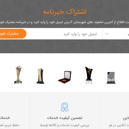
اشتراک خبرنامه
 اطلاع از آخرین تخفیف های شهرستان، آدرس ایمیل خود را وارد کنید و در خبرنامه مشترک شو
مشترک شوی
این
تضمین کیفیت خدمات
خدمات
 آنلاین در هر
بررسی کیفیت خدمات و کالاها توسط
حفظ حریم خصو