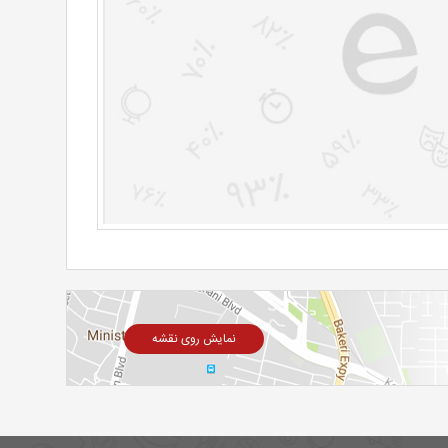
نمایش روی نقشه