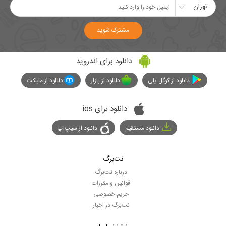
تهران
مشترک شوید
دانلود برای اندروید
دانلود از گوگل پلی
دانلود از بازار
دانلود از مایکت
دانلود برای ios
دانلود مستقیم
دانلود از سیپ‌اپ
نت‌برگ
درباره نت‌برگ
قوانین و مقررات
حریم خصوصی
نت‌برگ در اخبار