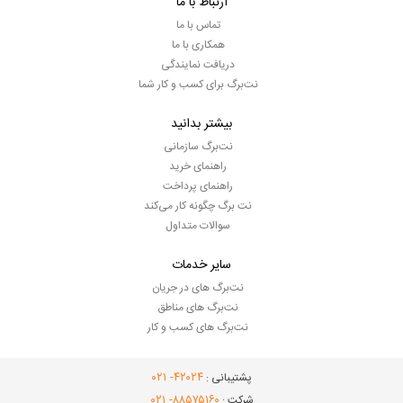
ارتباط با ما
تماس با ما
همکاری با ما
دریافت نمایندگی
نت‌برگ برای کسب و کار شما
بیشتر بدانید
نت‌برگ سازمانی
راهنمای خرید
راهنمای پرداخت
نت برگ چگونه کار می‌کند
سوالات متداول
سایر خدمات
نت‌برگ های در جریان
نت‌برگ های مناطق
نت‌برگ های کسب و کار
- ۰۲۱
۴۲۰۲۴
پشتیبانی :
- ۰۲۱
۸۸۵۷۵۱۶۰
شرکت :