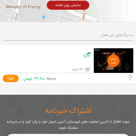
نمایش روی نقشه
نت‌برگ‌های غیر فعال
22 خرید
-
۲۹,۹۰۰
تومان
٪54
۶۵,۰۰۰
اشتراک خبرنامه
جهت اطلاع از آخرین تخفیف های شهرستان، آدرس ایمیل خود را وارد کنید و در خبرنامه
مشترک شوید