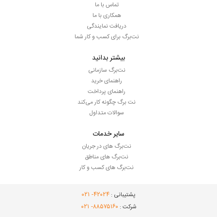
تماس با ما
همکاری با ما
دریافت نمایندگی
نت‌برگ برای کسب و کار شما
بیشتر بدانید
نت‌برگ سازمانی
راهنمای خرید
راهنمای پرداخت
نت برگ چگونه کار می‌کند
سوالات متداول
سایر خدمات
نت‌برگ های در جریان
نت‌برگ های مناطق
نت‌برگ های کسب و کار
- ۰۲۱
۴۲۰۲۴
پشتیبانی :
- ۰۲۱
۸۸۵۷۵۱۶۰
شرکت :