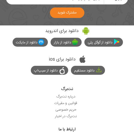
مشترک شوید
دانلود برای اندروید
دانلود از گوگل پلی
دانلود از بازار
دانلود از مایکت
دانلود برای ios
دانلود مستقیم
دانلود از سیپ‌اپ
نت‌برگ
درباره نت‌برگ
قوانین و مقررات
حریم خصوصی
نت‌برگ در اخبار
ارتباط با ما