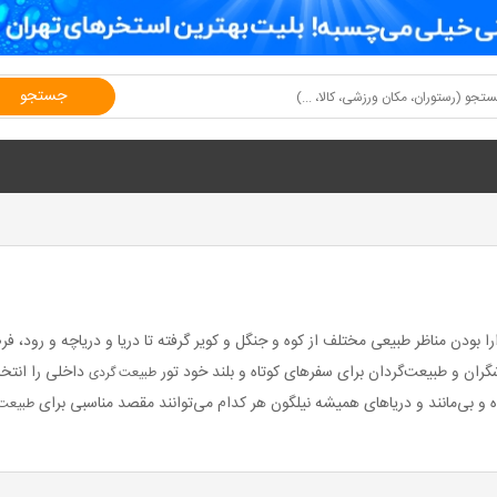
جستجو
 بودن مناظر طبیعی مختلف از کوه و جنگل و کویر گرفته تا دریا و دریاچه و رود، 
ران و طبیعت‌گردان برای سفرهای کوتاه و بلند خود تور
داخلی را انتخا
طبیعت گردی
وه و بی‌مانند و دریاهای همیشه نیلگون هر کدام می‌توانند مقصد مناسبی برای
طبیعت 