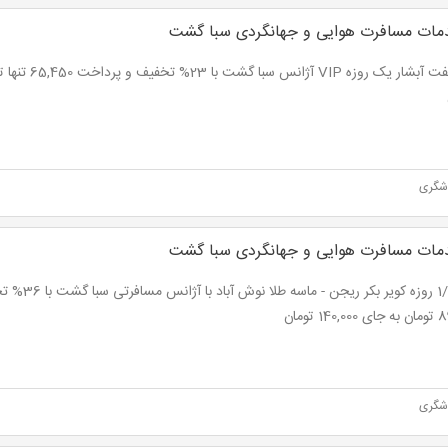
ات مسافرت هوایی و جهانگردی سبا گشت
دشگری
ات مسافرت هوایی و جهانگردی سبا گشت
تور 1/5 روزه کویر
14 تومان
دشگری