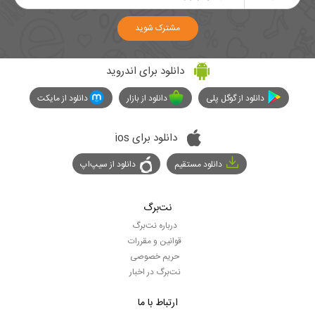
مشترک شوید
دانلود برای اندروید
دانلود از گوگل پلی
دانلود از بازار
دانلود از مایکت
دانلود برای ios
دانلود مستقیم
دانلود از سیپ‌اپ
نت‌برگ
درباره نت‌برگ
قوانین و مقررات
حریم خصوصی
نت‌برگ در اخبار
ارتباط با ما