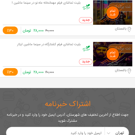
بلیت تماشای فیلم مهمانخانه ماه نو در سینما ماشین ا
0 خرید
باغستان
۲۸,۰۰۰
تومان
٪30
۴۰,۰۰۰
بلیت تماشای فیلم کشتارگاه در سینما ماشین ایثار
0 خرید
باغستان
۲۸,۰۰۰
تومان
٪30
۴۰,۰۰۰
اشتراک خبرنامه
جهت اطلاع از آخرین تخفیف های شهرستان، آدرس ایمیل خود را وارد کنید و در خبرنامه
مشترک شوید
تهران