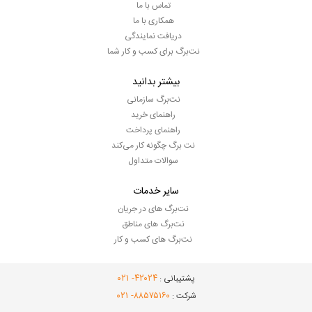
تماس با ما
همکاری با ما
دریافت نمایندگی
نت‌برگ برای کسب و کار شما
بیشتر بدانید
نت‌برگ سازمانی
راهنمای خرید
راهنمای پرداخت
نت برگ چگونه کار می‌کند
سوالات متداول
سایر خدمات
نت‌برگ های در جریان
نت‌برگ های مناطق
نت‌برگ های کسب و کار
- ۰۲۱
۴۲۰۲۴
پشتیبانی :
- ۰۲۱
۸۸۵۷۵۱۶۰
شرکت :