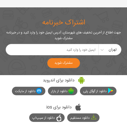
اشتراک خبرنامه
جهت اطلاع از آخرین تخفیف های شهرستان، آدرس ایمیل خود را وارد کنید و در خبرنامه
مشترک شوید
تهران
مشترک شوید
دانلود برای اندروید
دانلود از گوگل پلی
دانلود از بازار
دانلود از مایکت
دانلود برای ios
دانلود مستقیم
دانلود از سیپ‌اپ