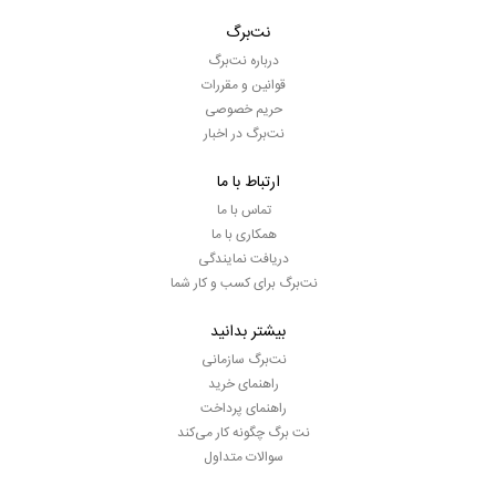
نت‌برگ
درباره نت‌برگ
قوانین و مقررات
حریم خصوصی
نت‌برگ در اخبار
ارتباط با ما
تماس با ما
همکاری با ما
دریافت نمایندگی
نت‌برگ برای کسب و کار شما
بیشتر بدانید
نت‌برگ سازمانی
راهنمای خرید
راهنمای پرداخت
نت برگ چگونه کار می‌کند
سوالات متداول