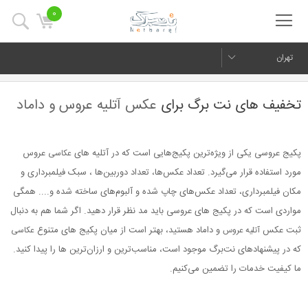
0
تهران
تخفیف های نت برگ برای
عکس آتلیه عروس و داماد
پکیج عروسی یکی از ویژه‌ترین پکیج‌هایی است که در آتلیه های
عروس
عکاسی
مورد استفاده قرار می‌گیرد. تعداد عکس‌ها، تعداد دوربین‌ها ، سبک فیلمبرداری و
مکان فیلمبرداری، تعداد عکس‌های چاپ شده و آلبوم‌های ساخته شده و.... همگی
مواردی است که در پکیج های عروسی باید مد نظر قرار دهید. اگر شما هم به دنبال
ثبت عکس
و داماد هستید، بهتر است از میان پکیج های متنوع
آتلیه عروس
عکاسی
که در پیشنهادهای نت‌برگ موجود است، مناسب‌ترین و ارزان‌ترین ها را پیدا کنید.
ما کیفیت خدمات را تضمین می‌کنیم.