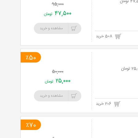
۹۵,۰۰۰
۴۷,۵۰۰
تومان
مشاهده و خرید
508 خرید
٪50
۵۰,۰۰۰
۲۵,۰۰۰
تومان
مشاهده و خرید
206 خرید
٪70