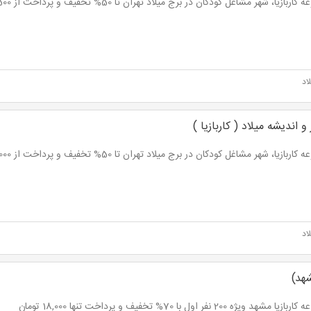
ربازیا، شهر مشاغل کودکان در برج میلاد تهران تا 50% تخفیف و پرداخت از 47,500 تومان
اد
 اندیشه میلاد ( کاربازیا )
ربازیا، شهر مشاغل کودکان در برج میلاد تهران تا 50% تخفیف و پرداخت از 25,000 تومان
اد
شهد)
 مشهد ویژه 200 نفر اول با 70% تخفیف و پرداخت تنها 18,000 تومان