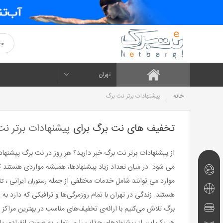
تهران
خانه
پیشنهادات برتر نت برگ
تخفیف های نت برگ برای
پیشنهادات برتر ن
از پیشنهادات برتر نت برگ خبر دارید؟ هر روز در نت برگ پیشن
نت‌برگ‌های
موارد می توانند شامل خدمات مختلفی از جمله
ایرانی ،
رستوران
تئ
امروز
تفریحی
هستند. زندگی در تهران با تمام روزمرگی‌ها و ترافیکی که دارد 
و
رستوران
برگ تلاش می‌کنیم با ارائه‌ی تخفیف‌های مناسب در بهترین مراکز 