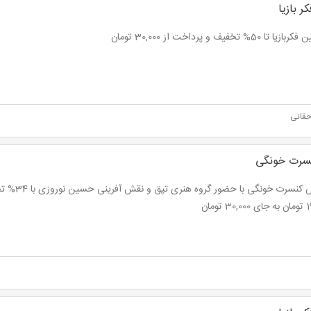
 بازیا
تا 50% تخفیف و پرداخت از 30,000 تومان
حقانی
سرت خونگی
نمایش کنسرت خون
 تومان