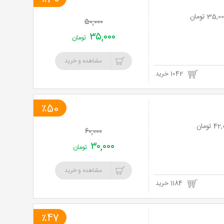
۵۰,۰۰۰
۳۵,۰۰۰
تومان
مشاهده و خرید
1042 خرید
٪50
۶۰,۰۰۰
۳۰,۰۰۰
تومان
مشاهده و خرید
1184 خرید
٪47