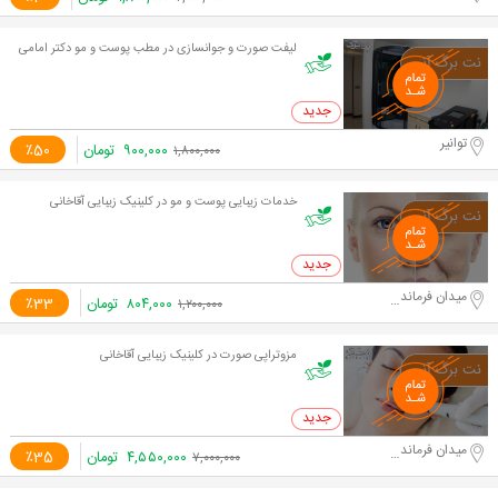
لیفت صورت و جوانسازی در مطب پوست و مو دکتر امامی
0 خرید
توانیر
۹۰۰,۰۰۰
تومان
٪50
۱,۸۰۰,۰۰۰
خدمات زیبایی پوست و مو در کلینیک زیبایی آقاخانی
0 خرید
میدان فرمانداری
۸۰۴,۰۰۰
تومان
٪33
۱,۲۰۰,۰۰۰
مزوتراپی صورت در کلینیک زیبایی آقاخانی
0 خرید
میدان فرمانداری
۴,۵۵۰,۰۰۰
تومان
٪35
۷,۰۰۰,۰۰۰