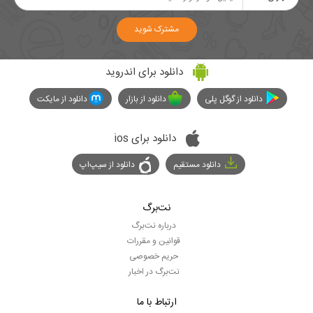
مشترک شوید
دانلود برای اندروید
دانلود از گوگل پلی
دانلود از بازار
دانلود از مایکت
دانلود برای ios
دانلود مستقیم
دانلود از سیپ‌اپ
نت‌برگ
درباره نت‌برگ
قوانین و مقررات
حریم خصوصی
نت‌برگ در اخبار
ارتباط با ما