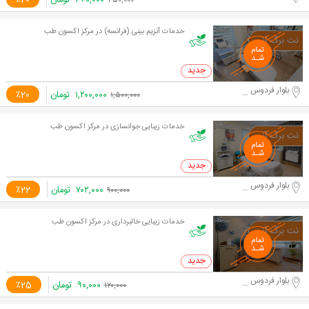
۳۶۰,۰۰۰
تومان
٪20
۴۵۰,۰۰۰
خدمات آنزیم بینی (فرانسه) در مرکز اکسون طب
0 خرید
بلوار فردوس شرق. نبش رامین جنوبی
۱,۲۰۰,۰۰۰
تومان
٪20
۱,۵۰۰,۰۰۰
خدمات زیبایی جوانسازی در مرکز اکسون طب
0 خرید
بلوار فردوس شرق. نبش رامین جنوبی
۷۰۲,۰۰۰
تومان
٪22
۹۰۰,۰۰۰
خدمات زیبایی خالبرداری در مرکز اکسون طب
0 خرید
بلوار فردوس شرق. نبش رامین جنوبی
۹۰,۰۰۰
تومان
٪25
۱۲۰,۰۰۰