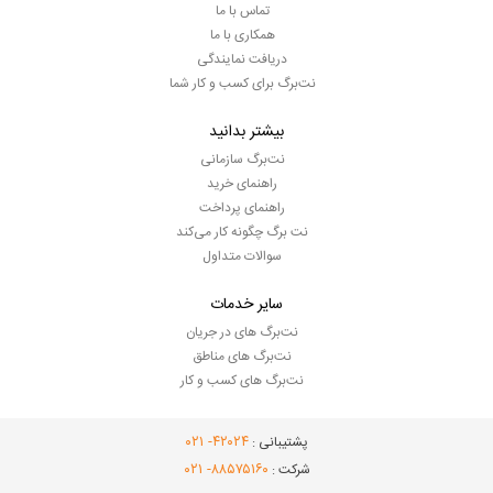
تماس با ما
همکاری با ما
دریافت نمایندگی
نت‌برگ برای کسب و کار شما
بیشتر بدانید
نت‌برگ سازمانی
راهنمای خرید
راهنمای پرداخت
نت برگ چگونه کار می‌کند
سوالات متداول
سایر خدمات
نت‌برگ های در جریان
نت‌برگ های مناطق
نت‌برگ های کسب و کار
- ۰۲۱
۴۲۰۲۴
پشتیبانی :
- ۰۲۱
۸۸۵۷۵۱۶۰
شرکت :