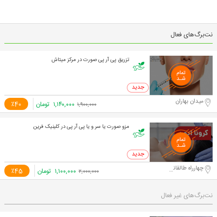
نت‌برگ‌های فعال
تزریق پی آر پی صورت در مرکز میتاش
0 خرید
میدان بهاران
۱,۱۴۰,۰۰۰
تومان
٪40
۱,۹۰۰,۰۰۰
مزو صورت یا سر و یا پی آر پی در کلینیک فرین
0 خرید
چهارراه طالقانی
۱,۱۰۰,۰۰۰
تومان
٪45
۲,۰۰۰,۰۰۰
نت‌برگ‌های غیر فعال