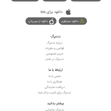
دانلود برای ios
دانلود مستقیم
دانلود از سیپ‌اپ
نت‌برگ
درباره نت‌برگ
قوانین و مقررات
حریم خصوصی
نت‌برگ در اخبار
ارتباط با ما
تماس با ما
همکاری با ما
دریافت نمایندگی
نت‌برگ برای کسب و کار شما
بیشتر بدانید
نت‌برگ سازمانی