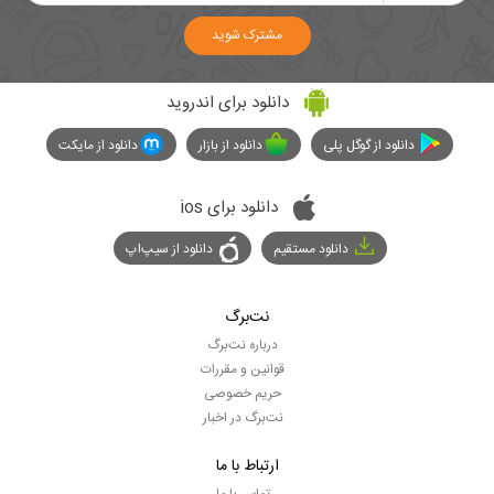
مشترک شوید
دانلود برای اندروید
دانلود از گوگل پلی
دانلود از بازار
دانلود از مایکت
دانلود برای ios
دانلود مستقیم
دانلود از سیپ‌اپ
نت‌برگ
درباره نت‌برگ
قوانین و مقررات
حریم خصوصی
نت‌برگ در اخبار
ارتباط با ما