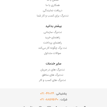
تماس با ما
همکاری با ما
دریافت نمایندگی
نت‌برگ برای کسب و کار شما
بیشتر بدانید
نت‌برگ سازمانی
راهنمای خرید
راهنمای پرداخت
نت برگ چگونه کار می‌کند
سوالات متداول
سایر خدمات
نت‌برگ های در جریان
نت‌برگ های مناطق
نت‌برگ های کسب و کار
- ۰۲۱
۴۲۰۲۴
پشتیبانی :
- ۰۲۱
۸۸۵۷۵۱۶۰
شرکت :