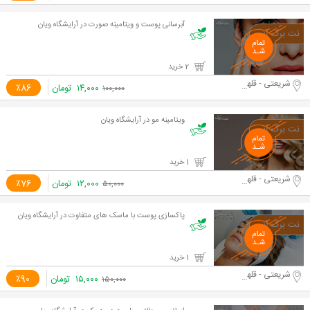
آبرسانی پوست و ویتامینه صورت در آرایشگاه ویان
2 خرید
شریعتی - قلهک
۱۴,۰۰۰
تومان
٪86
۱۰۰,۰۰۰
ویتامینه مو در آرایشگاه ویان
1 خرید
شریعتی - قلهک
۱۲,۰۰۰
تومان
٪76
۵۰,۰۰۰
پاکسازی پوست با ماسک های متفاوت در آرایشگاه ویان
1 خرید
شریعتی - قلهک
۱۵,۰۰۰
تومان
٪90
۱۵۰,۰۰۰