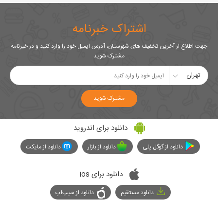
اشتراک خبرنامه
جهت اطلاع از آخرین تخفیف های شهرستان، آدرس ایمیل خود را وارد کنید و در خبرنامه
مشترک شوید
تهران
مشترک شوید
دانلود برای اندروید
دانلود از گوگل پلی
دانلود از بازار
دانلود از مایکت
دانلود برای ios
دانلود مستقیم
دانلود از سیپ‌اپ