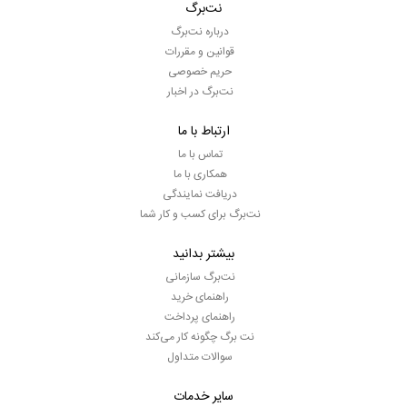
نت‌برگ
درباره نت‌برگ
قوانین و مقررات
حریم خصوصی
نت‌برگ در اخبار
ارتباط با ما
تماس با ما
همکاری با ما
دریافت نمایندگی
نت‌برگ برای کسب و کار شما
بیشتر بدانید
نت‌برگ سازمانی
راهنمای خرید
راهنمای پرداخت
نت برگ چگونه کار می‌کند
سوالات متداول
سایر خدمات