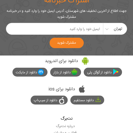
اشتراک خبرنامه
جهت اطلاع از آخرین تخفیف های شهرستان، آدرس ایمیل خود را وارد کنید و در خبرنامه
مشترک شوید
تهران
مشترک شوید
دانلود برای اندروید
دانلود از گوگل پلی
دانلود از بازار
دانلود از مایکت
دانلود برای ios
دانلود مستقیم
دانلود از سیپ‌اپ
نت‌برگ
درباره نت‌برگ
قوانین و مقررات