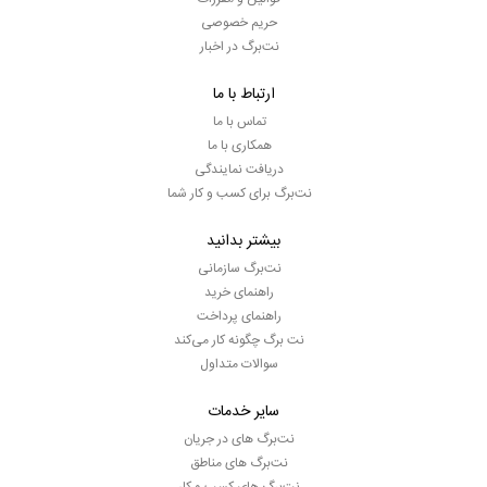
حریم خصوصی
نت‌برگ در اخبار
ارتباط با ما
تماس با ما
همکاری با ما
دریافت نمایندگی
نت‌برگ برای کسب و کار شما
بیشتر بدانید
نت‌برگ سازمانی
راهنمای خرید
راهنمای پرداخت
نت برگ چگونه کار می‌کند
سوالات متداول
سایر خدمات
نت‌برگ های در جریان
نت‌برگ های مناطق