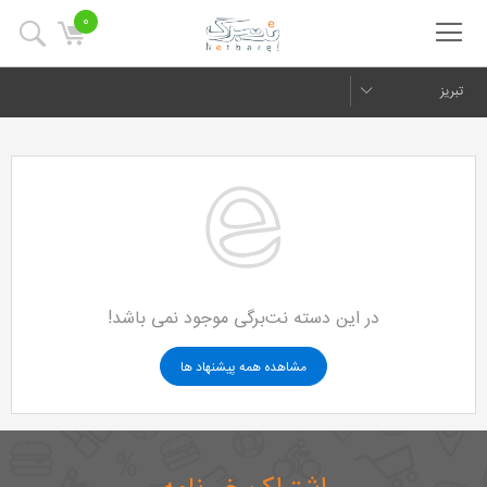
0
تبریز
در این دسته نت‌برگی موجود نمی باشد!
مشاهده همه پیشنهاد ها