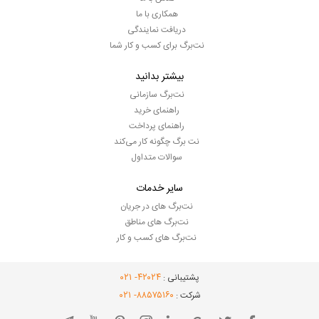
همکاری با ما
دریافت نمایندگی
نت‌برگ برای کسب و کار شما
بیشتر بدانید
نت‌برگ سازمانی
راهنمای خرید
راهنمای پرداخت
نت برگ چگونه کار می‌کند
سوالات متداول
سایر خدمات
نت‌برگ های در جریان
نت‌برگ های مناطق
نت‌برگ های کسب و کار
- ۰۲۱
۴۲۰۲۴
پشتیبانی :
- ۰۲۱
۸۸۵۷۵۱۶۰
شرکت :