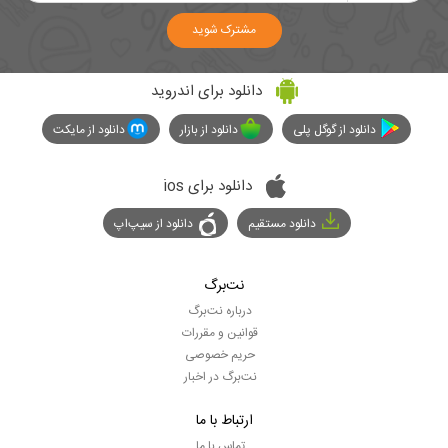
مشترک شوید
دانلود برای اندروید
دانلود از گوگل پلی
دانلود از بازار
دانلود از مایکت
دانلود برای ios
دانلود مستقیم
دانلود از سیپ‌اپ
نت‌برگ
درباره نت‌برگ
قوانین و مقررات
حریم خصوصی
نت‌برگ در اخبار
ارتباط با ما
تماس با ما