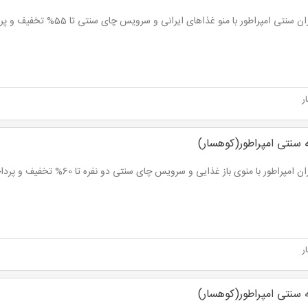
سنتی امپراطور با منو غذاهای ایرانی و سرویس چای سنتی تا 55% تخفیف و پرداخت از 13,500 تومان
ر
 سنتی امپراطور(کوهسار)
امپراطور با منوی باز غذایی و سرویس چای سنتی دو نفره تا 60% تخفیف و پرداخت از 12,000 تومان
ر
 سنتی امپراطور(کوهسار)