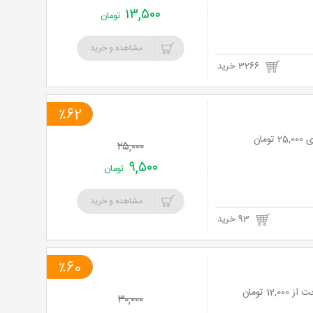
۱۳,۵۰۰
تومان
مشاهده و خرید
3266 خرید
٪62
۲۵,۰۰۰
۹,۵۰۰
تومان
مشاهده و خرید
93 خرید
٪60
۳۰,۰۰۰