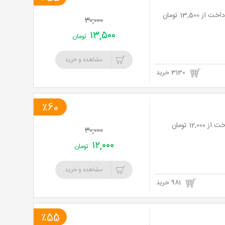
خرید
۳۰,۰۰۰
نت
۱۳,۵۰۰
تومان
برگ
مشاهده و خرید
3130 خرید
٪60
۳۰,۰۰۰
۱۲,۰۰۰
تومان
مشاهده و خرید
981 خرید
٪55