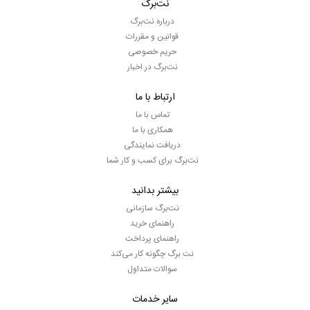
نت‌برگ
درباره نت‌برگ
قوانین و مقررات
حریم خصوصی
نت‌برگ در اخبار
ارتباط با ما
تماس با ما
همکاری با ما
دریافت نمایندگی
نت‌برگ برای کسب و کار شما
بیشتر بدانید
نت‌برگ سازمانی
راهنمای خرید
راهنمای پرداخت
نت برگ چگونه کار می‌کند
سوالات متداول
سایر خدمات