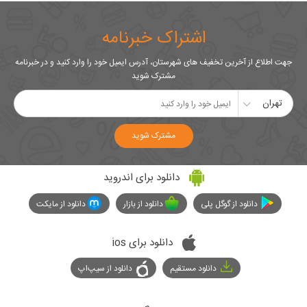
اشتراک خبرنامه
جهت اطلاع از آخرین تخفیف های شهرستان، آدرس ایمیل خود را وارد کنید و در خبرنامه
مشترک شوید
تهران
مشترک شوید
دانلود برای اندروید
دانلود از گوگل پلی
دانلود از بازار
دانلود از مایکت
دانلود برای ios
دانلود مستقیم
دانلود از سیپ‌اپ