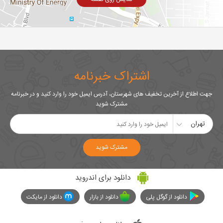
اشتراک خبرنامه
جهت اطلاع از آخرین تخفیف های شهرستان، آدرس ایمیل خود را وارد کنید و در خبرنامه
مشترک شوید
تهران
مشترک شوید
دانلود برای اندروید
دانلود از گوگل پلی
دانلود از بازار
دانلود از مایکت