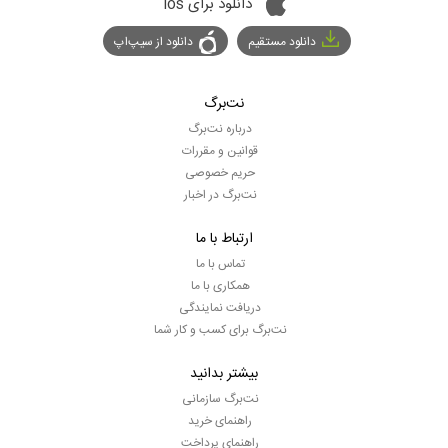
دانلود برای ios
دانلود مستقیم
دانلود از سیپ‌اپ
نت‌برگ
درباره نت‌برگ
قوانین و مقررات
حریم خصوصی
نت‌برگ در اخبار
ارتباط با ما
تماس با ما
همکاری با ما
دریافت نمایندگی
نت‌برگ برای کسب و کار شما
بیشتر بدانید
نت‌برگ سازمانی
راهنمای خرید
راهنمای پرداخت