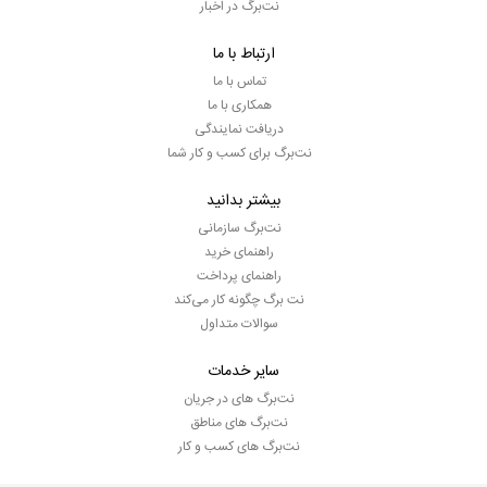
نت‌برگ در اخبار
ارتباط با ما
تماس با ما
همکاری با ما
دریافت نمایندگی
نت‌برگ برای کسب و کار شما
بیشتر بدانید
نت‌برگ سازمانی
راهنمای خرید
راهنمای پرداخت
نت برگ چگونه کار می‌کند
سوالات متداول
سایر خدمات
نت‌برگ های در جریان
نت‌برگ های مناطق
نت‌برگ های کسب و کار