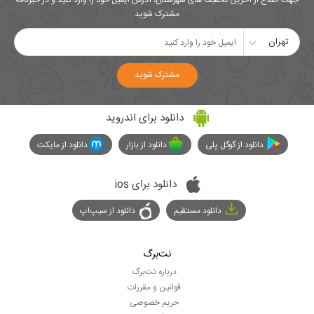
جهت اطلاع از آخرین تخفیف های شهرستان، آدرس ایمیل خود را وارد کنید و در خبرنامه
مشترک شوید
تهران
مشترک شوید
دانلود برای اندروید
دانلود از گوگل پلی
دانلود از بازار
دانلود از مایکت
دانلود برای ios
دانلود مستقیم
دانلود از سیپ‌اپ
نت‌برگ
درباره نت‌برگ
قوانین و مقررات
حریم خصوصی