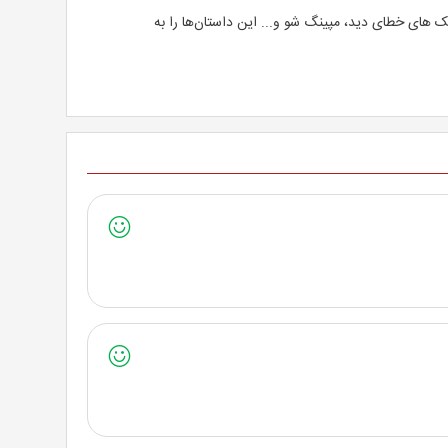
ک های خطای دید، مپینگ شو و... این داستان‌ها را به