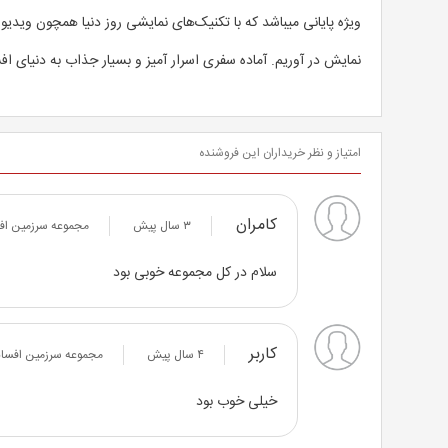
ویژه پایانی میباشد که با تکنیک‌های نمایشی روز دنیا همچون ویدی
نمایش در آوریم. آماده سفری اسرار آمیز و بسیار جذاب به دنیای افس
امتیاز و نظر خریداران این فروشنده
کامران
۳ سال پیش
مجموعه سرزمین افسا
سلام در کل مجموعه خوبی بود
کاربر
۴ سال پیش
مجموعه سرزمین افسانه
خیلی خوب بود