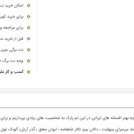
امکان خرید نت
برای خرید کوپ
برای مراجعه و 
قبل از خرید نت
نت برگی عزیز، 
وجه نت برگ خ
کسب و کار ملز
بهتر افسانه های ایرانی در این تم پارک به شخصیت های زیادی بپردازیم و برای اول
ما، سرسرای بینهایت ، دالان بیم، تالار شاهنامه ، ایوان معلق ، گذر آرش، آلونک غول