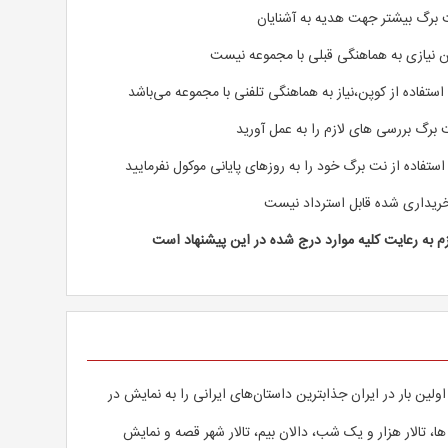
 برگ بیشتر جهت هدیه به آشنایان
ن نیازی به هماهنگی قبلی با مجموعه نیست
استفاده از کوپن،نیاز به هماهنگی تلفنی با مجموعه می‌باشد
 برگ بررسی های لازم را به عمل آورید
استفاده از نت برگ خود را به روزهای پایانی موکول نفرمایید
ریداری شده قابل استرداد نیست
م به رعایت کلیه موارد درج شده در این پیشنهاد است
ین بار در ایران جذابترين داستان‌های ایرانی را به نمایش در
 ها، تالار هزار و یک شب، دالان بیم، تالار شهر قصه و نمایش