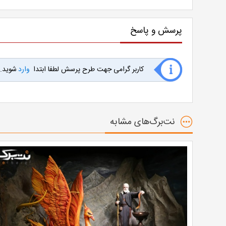
پرسش و پاسخ
کاربر گرامی جهت طرح پرسش لطفا ابتدا
وارد
شوید.
نت‌برگ‌های مشابه