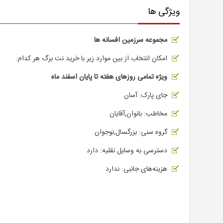
ویژگی ها
مجموعه سرزمین افسانه ها
امکان انتخاب از بین موارد زیر با خرید نت برگ هر کدام:
ویژه تمامی روزهای هفته تا پایان اسفند ماه
جای پارک: آسان
مخاطب: بانوان,آقایان
گروه سنی: بزرگسال,نوجوان
دسترسی به وسایل نقلیه: دارد
هزینه‌های جانبی: ندارد