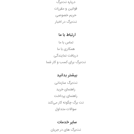
درباره نت‌برگ
قوانین و مقررات
حریم خصوصی
نت‌برگ در اخبار
ارتباط با ما
تماس با ما
همکاری با ما
دریافت نمایندگی
نت‌برگ برای کسب و کار شما
بیشتر بدانید
نت‌برگ سازمانی
راهنمای خرید
راهنمای پرداخت
نت برگ چگونه کار می‌کند
سوالات متداول
سایر خدمات
نت‌برگ های در جریان