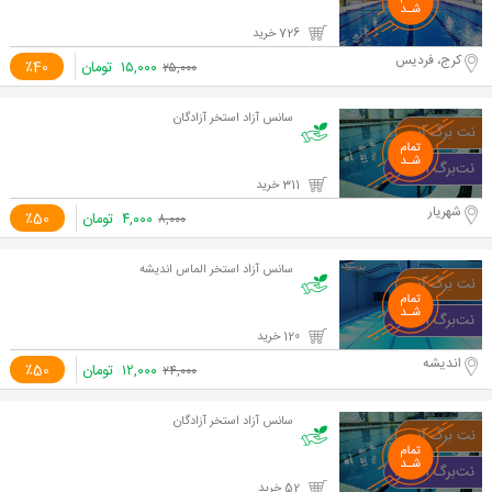
726 خرید
کرج، فردیس
۱۵,۰۰۰
تومان
٪40
۲۵,۰۰۰
سانس آزاد استخر آزادگان
311 خرید
شهریار
۴,۰۰۰
تومان
٪50
۸,۰۰۰
سانس آزاد استخر الماس اندیشه
120 خرید
اندیشه
۱۲,۰۰۰
تومان
٪50
۲۴,۰۰۰
سانس آزاد استخر آزادگان
52 خرید