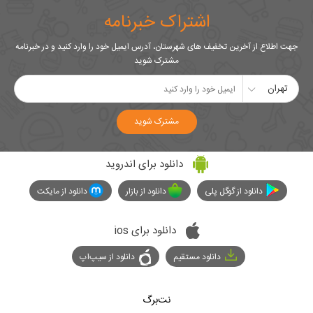
اشتراک خبرنامه
جهت اطلاع از آخرین تخفیف های شهرستان، آدرس ایمیل خود را وارد کنید و در خبرنامه
مشترک شوید
تهران
مشترک شوید
دانلود برای اندروید
دانلود از گوگل پلی
دانلود از بازار
دانلود از مایکت
دانلود برای ios
دانلود مستقیم
دانلود از سیپ‌اپ
نت‌برگ