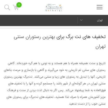
0
تهران
تخفیف های نت برگ برای
بهترین رستوران سنتی
تهران
تاریخ و سنت همیشه همراه با هم هستند و به نوعی با هم گره خورده‌اند. گاهی
های سنتی تم تاریخی به خود می‌گیرند و گاهی با بازسازی و مرمت بناهای
رستوران
تاریخی، آنها را تبدیل به
های زیبا و سنتی می‌کنند. نت‌برگ بهترین
رستوران
رستوران
سنتی تهران در هر گوشه‌ای از شهر باشد را جستجو کرده و آنها را با تخفیف‌های
فوق‌العاده به شما پیشنهاد می‌کند. پس اگر به دنبال لذت بردن از سنت و فرهنگ
عزیز کشورمان همراه با صرف غذا هستید، تخفیف‌های نت‌برگ برای
های
رستوران
سنتی خوب را از دست ندهید