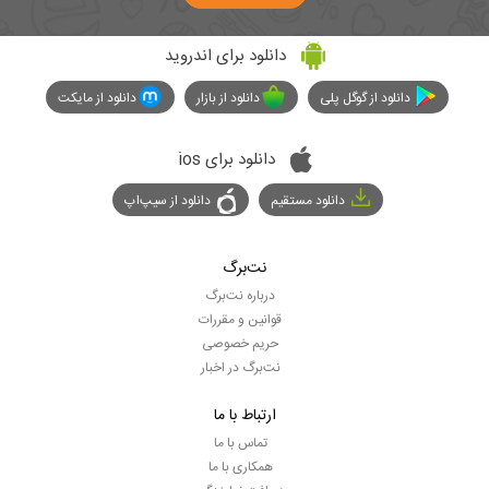
دانلود برای اندروید
دانلود از گوگل پلی
دانلود از بازار
دانلود از مایکت
دانلود برای ios
دانلود مستقیم
دانلود از سیپ‌اپ
نت‌برگ
درباره نت‌برگ
قوانین و مقررات
حریم خصوصی
نت‌برگ در اخبار
ارتباط با ما
تماس با ما
همکاری با ما