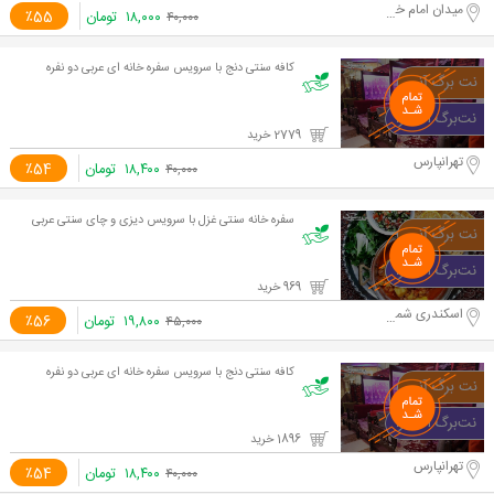
میدان امام خمینی
۱۸,۰۰۰
تومان
٪55
۴۰,۰۰۰
کافه سنتی دنج با سرویس سفره خانه ای عربی دو نفره
2779 خرید
تهرانپارس
۱۸,۴۰۰
تومان
٪54
۴۰,۰۰۰
سفره خانه سنتی غزل با سرویس دیزی و چای سنتی عربی
969 خرید
اسکندری شمالی
۱۹,۸۰۰
تومان
٪56
۴۵,۰۰۰
کافه سنتی دنج با سرویس سفره خانه ای عربی دو نفره
1896 خرید
تهرانپارس
۱۸,۴۰۰
تومان
٪54
۴۰,۰۰۰