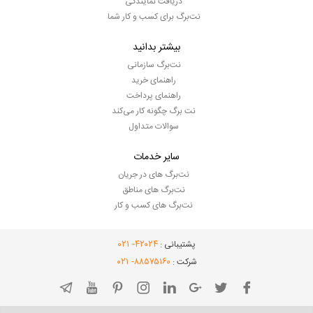
دریافت نمایندگی
نت‌برگ برای کسب و کار شما
بیشتر بدانید
نت‌برگ سازمانی
راهنمای خرید
راهنمای پرداخت
نت برگ چگونه کار می‌کند
سوالات متداول
سایر خدمات
نت‌برگ های در جریان
نت‌برگ های مناطق
نت‌برگ های کسب و کار
- ۰۲۱
۴۲۰۲۴
پشتیبانی :
- ۰۲۱
۸۸۵۷۵۱۶۰
شرکت :