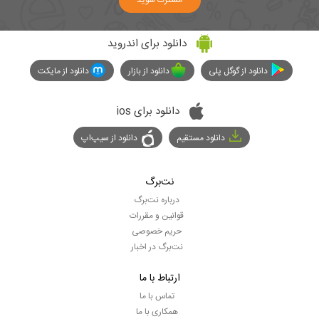
مشترک شوید
دانلود برای اندروید
دانلود از گوگل پلی
دانلود از بازار
دانلود از مایکت
دانلود برای ios
دانلود مستقیم
دانلود از سیپ‌اپ
نت‌برگ
درباره نت‌برگ
قوانین و مقررات
حریم خصوصی
نت‌برگ در اخبار
ارتباط با ما
تماس با ما
همکاری با ما