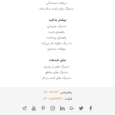
دریافت نمایندگی
نت‌برگ برای کسب و کار شما
بیشتر بدانید
نت‌برگ سازمانی
راهنمای خرید
راهنمای پرداخت
نت برگ چگونه کار می‌کند
سوالات متداول
سایر خدمات
نت‌برگ های در جریان
نت‌برگ های مناطق
نت‌برگ های کسب و کار
- ۰۲۱
۴۲۰۲۴
پشتیبانی :
- ۰۲۱
۸۸۵۷۵۱۶۰
شرکت :