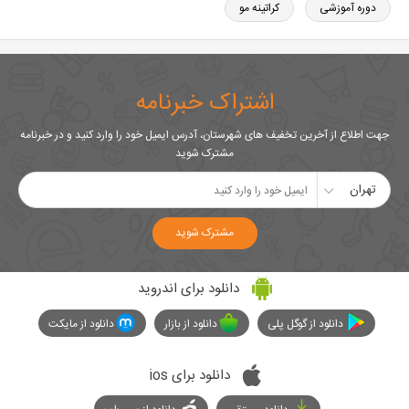
دوره آموزشی
کراتینه مو
اشتراک خبرنامه
جهت اطلاع از آخرین تخفیف های شهرستان، آدرس ایمیل خود را وارد کنید و در خبرنامه
مشترک شوید
تهران
مشترک شوید
دانلود برای اندروید
دانلود از گوگل پلی
دانلود از بازار
دانلود از مایکت
دانلود برای ios