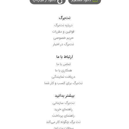
دانلود مستقیم
دانلود از سیپ‌اپ
نت‌برگ
درباره نت‌برگ
قوانین و مقررات
حریم خصوصی
نت‌برگ در اخبار
ارتباط با ما
تماس با ما
همکاری با ما
دریافت نمایندگی
نت‌برگ برای کسب و کار شما
بیشتر بدانید
نت‌برگ سازمانی
راهنمای خرید
راهنمای پرداخت
نت برگ چگونه کار می‌کند
سوالات متداول