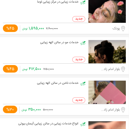
خدمات زیبایی در مرکز زیبایی لوما
۱,۵۹۵,۰۰۰
%45
پونک
۲,۹۰۰,۰۰۰
تومان
خدمات مو در سالن الهه زیبایی
۴۱۲,۵۰۰
%45
بلوار امام زاده حسن
۷۵۰,۰۰۰
تومان
خدمات ناخن در سالن الهه زیبایی
۳۵۰,۰۰۰
%30
بلوار امام زاده حسن
۵۰۰,۰۰۰
تومان
انواع خدمات زیبایی در سالن زیبایی آیسان بیوتی