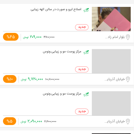
اصلاح ابرو و صورت در سالن الهه زیبایی
۲۰۹,۰۰۰
%45
بلوار امام زاده حسن
۳۸۰,۰۰۰
تومان
مرکز پوست مو و زیبایی ونوس
۹,۷۲۰,۰۰۰
%10
خیابان آذربایجان
۱۰,۸۰۰,۰۰۰
تومان
مرکز پوست مو و زیبایی ونوس
۲,۰۹۰,۰۰۰
%5
خیابان آذربایجان
۲,۲۰۰,۰۰۰
تومان