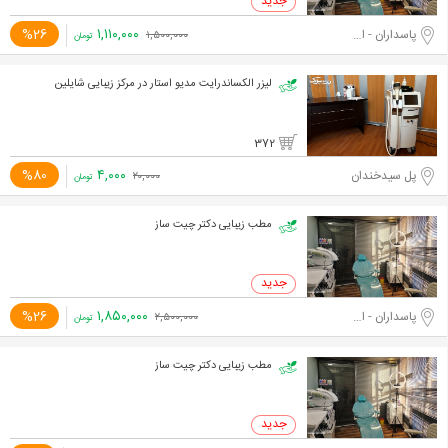
۱,۱۱۰,۰۰۰
%26
پاسداران - اختیاریه جنوبی
۱,۵۰۰,۰۰۰
تومان
لیزر الکساندرایت مدیو استار در مرکز زیبایی شایلین
372
۴,۰۰۰
%80
پل سیدخندان
۲۰,۰۰۰
تومان
مطب زیبایی دکتر چیت ساز
۱,۸۵۰,۰۰۰
%26
پاسداران - اختیاریه جنوبی
۲,۵۰۰,۰۰۰
تومان
مطب زیبایی دکتر چیت ساز