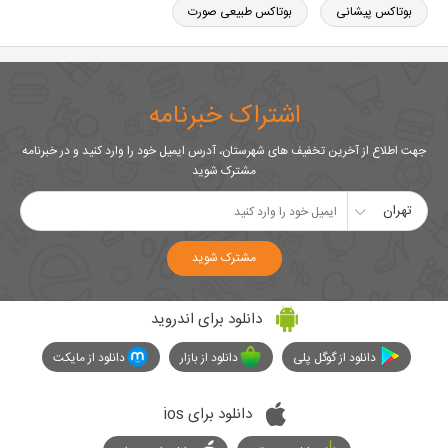
بوتاکس پیشانی
بوتاکس طبیعی صورت
اشتراک خبرنامه
جهت اطلاع از آخرین تخفیف های شهرستان، آدرس ایمیل خود را وارد کنید و در خبرنامه
مشترک شوید
تهران
مشترک شوید
دانلود برای اندروید
دانلود از گوگل پلی
دانلود از بازار
دانلود از مایکت
دانلود برای ios