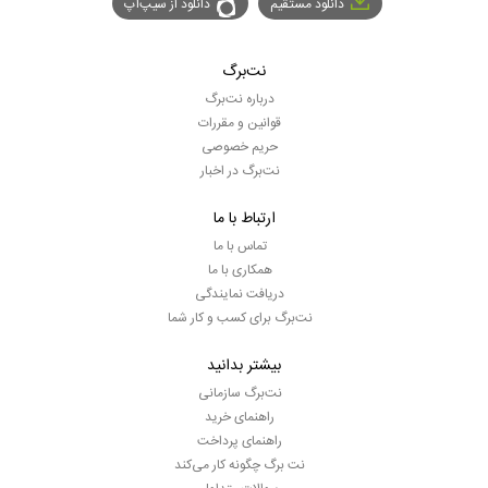
دانلود مستقیم
دانلود از سیپ‌اپ
نت‌برگ
درباره نت‌برگ
قوانین و مقررات
حریم خصوصی
نت‌برگ در اخبار
ارتباط با ما
تماس با ما
همکاری با ما
دریافت نمایندگی
نت‌برگ برای کسب و کار شما
بیشتر بدانید
نت‌برگ سازمانی
راهنمای خرید
راهنمای پرداخت
نت برگ چگونه کار می‌کند