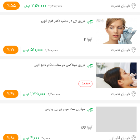
۲,۱۶۰,۰۰۰
%55
خیابان نصرت غربی
۴,۸۰۰,۰۰۰
تومان
تزریق ژل در مطب دکتر فتح الهی
4
۵۱۰,۰۰۰
%70
خیابان نصرت غربی
۱,۷۰۰,۰۰۰
تومان
تزریق بوتاکس در مطب دکتر فتح الهی
۱,۳۲۰,۰۰۰
%40
خیابان نصرت غربی
۲,۲۰۰,۰۰۰
تومان
مرکز پوست مو و زیبایی ونوس
166
۴,۰۰۰
%80
خیابان آذربایجان
۲۰,۰۰۰
تومان