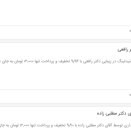
 رافعی
در زیبایی دکتر رافعی با 94% تخفیف و پرداخت تنها 3،000 تومان به جای 50,000 تومان
ی دکتر مطلبی زاده
ط آقای دکتر مطلبی زاده با 90% تخفیف و پرداخت تنها 3,000 تومان به جای 30,000 تومان