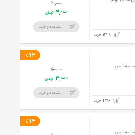
۲۰,۰۰۰
۴,۰۰۰
تومان
مشاهده و خرید
1248 خرید
٪94
۵۰,۰۰۰
۳,۰۰۰
تومان
مشاهده و خرید
438 خرید
٪94