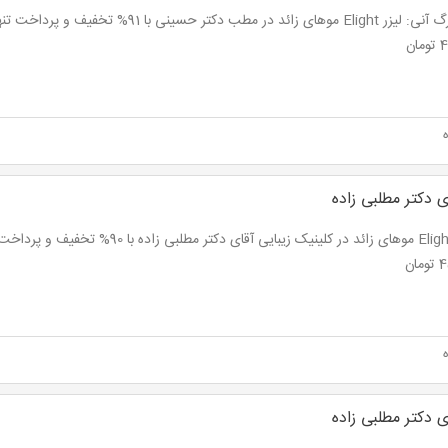
ان
ی دکتر مطلبی زاده
ان
ی دکتر مطلبی زاده