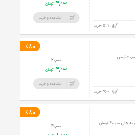
۴,۰۰۰
تومان
مشاهده و خرید
521 خرید
٪80
۲۰,۰۰۰
۴,۰۰۰
تومان
مشاهده و خرید
760 خرید
٪80
۴۰,۰۰۰