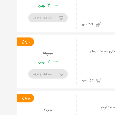
۳,۰۰۰
تومان
مشاهده و خرید
309 خرید
٪90
۳۰,۰۰۰
۳,۰۰۰
تومان
مشاهده و خرید
254 خرید
٪80
۲۰,۰۰۰