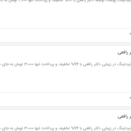
 پوست توسط دکتر رافعی با 80% تخفیف و پرداخت تنها 4,000 تومان به جای 20,000 تومان
 رافعی
در زیبایی دکتر رافعی با 94% تخفیف و پرداخت تنها 3،000 تومان به جای 50,000 تومان
 رافعی
در زیبایی دکتر رافعی با 94% تخفیف و پرداخت تنها 3،000 تومان به جای 50,000 تومان