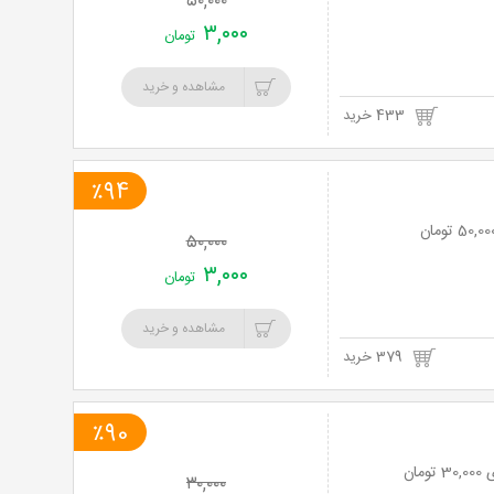
۵۰,۰۰۰
۳,۰۰۰
تومان
مشاهده و خرید
433 خرید
٪94
۵۰,۰۰۰
۳,۰۰۰
تومان
مشاهده و خرید
379 خرید
٪90
۳۰,۰۰۰