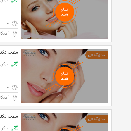
میکرونیدلینگ
0
آمادگاه
مطب دکتر
میکرونیدلینگ 
0
آمادگاه
مطب دکتر
میکرونیدلینگ 